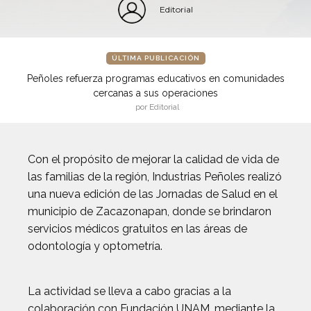
Editorial
ÚLTIMA PUBLICACIÓN
Peñoles refuerza programas educativos en comunidades
cercanas a sus operaciones
por Editorial
Con el propósito de mejorar la calidad de vida de
las familias de la región, Industrias Peñoles realizó
una nueva edición de las Jornadas de Salud en el
municipio de Zacazonapan, donde se brindaron
servicios médicos gratuitos en las áreas de
odontología y optometría.
La actividad se lleva a cabo gracias a la
colaboración con Fundación UNAM, mediante la