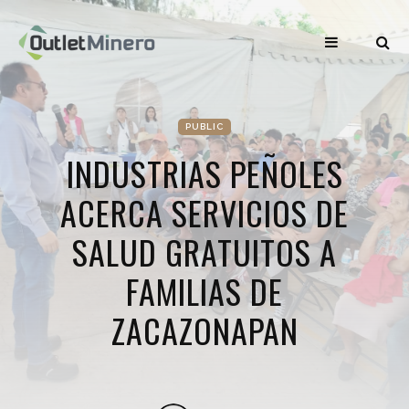
PUBLIC
INDUSTRIAS PEÑOLES
ACERCA SERVICIOS DE
SALUD GRATUITOS A
FAMILIAS DE
ZACAZONAPAN