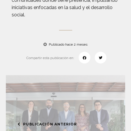
comunidades donde tiene presencia, impulsando
iniciativas enfocadas en la salud y el desarrollo
social.
Publicado hace 2 meses
Compartir esta publicación en:
PUBLICACIÓN ANTERIOR