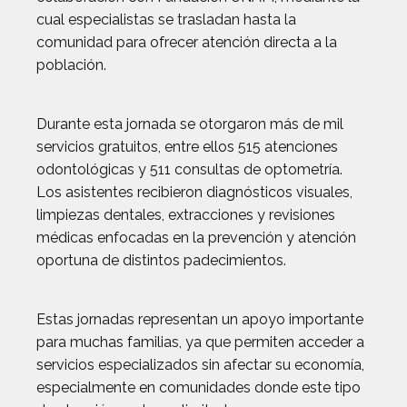
cual especialistas se trasladan hasta la
comunidad para ofrecer atención directa a la
población.
Durante esta jornada se otorgaron más de mil
servicios gratuitos, entre ellos 515 atenciones
odontológicas y 511 consultas de optometría.
Los asistentes recibieron diagnósticos visuales,
limpiezas dentales, extracciones y revisiones
médicas enfocadas en la prevención y atención
oportuna de distintos padecimientos.
Estas jornadas representan un apoyo importante
para muchas familias, ya que permiten acceder a
servicios especializados sin afectar su economía,
especialmente en comunidades donde este tipo