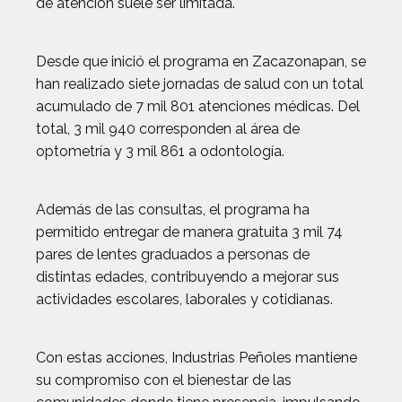
de atención suele ser limitada.
Desde que inició el programa en Zacazonapan, se
han realizado siete jornadas de salud con un total
acumulado de 7 mil 801 atenciones médicas. Del
total, 3 mil 940 corresponden al área de
optometría y 3 mil 861 a odontología.
Además de las consultas, el programa ha
permitido entregar de manera gratuita 3 mil 74
pares de lentes graduados a personas de
distintas edades, contribuyendo a mejorar sus
actividades escolares, laborales y cotidianas.
Con estas acciones, Industrias Peñoles mantiene
su compromiso con el bienestar de las