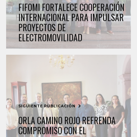
FIFOMI FORTALECE COOPERACIÓN
INTERNACIONAL PARA IMPULSAR
PROYECTOS DE
ELECTROMOVILIDAD
SIGUIENTE PUBLICACIÓN
ORLA CAMINO ROJO REFRENDA
COMPROMISO CON EL