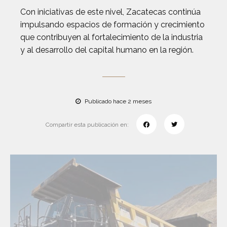
Con iniciativas de este nivel, Zacatecas continúa
impulsando espacios de formación y crecimiento
que contribuyen al fortalecimiento de la industria
y al desarrollo del capital humano en la región.
Publicado hace 2 meses
Compartir esta publicación en: