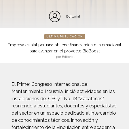
Editorial
ÚLTIMA PUBLICACIÓN
Empresa estatal peruana obtiene financiamiento internacional
para avanzar en el proyecto BioBoost
por Editorial
El Primer Congreso Internacional de
Mantenimiento Industrial inició actividades en las
instalaciones del CECyT No. 18 “Zacatecas”,
reuniendo a estudiantes, docentes y especialistas
del sector en un espacio dedicado al intercambio
de conocimientos técnicos, innovación y
fortalecimiento de la vinculación entre academia