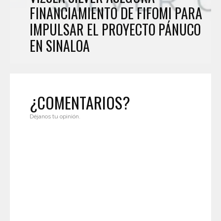
FINANCIAMIENTO DE FIFOMI PARA
IMPULSAR EL PROYECTO PÁNUCO
EN SINALOA
¿COMENTARIOS?
Déjanos tu opinión.