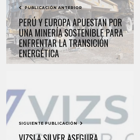
PUBLICACIÓN ANTERIOR
PERÚ Y EUROPA APUESTAN POR
UNA MINERÍA SOSTENIBLE PARA
ENFRENTAR LA TRANSICIÓN
ENERGÉTICA
SIGUIENTE PUBLICACIÓN
VIZSLA SILVER ASEGURA