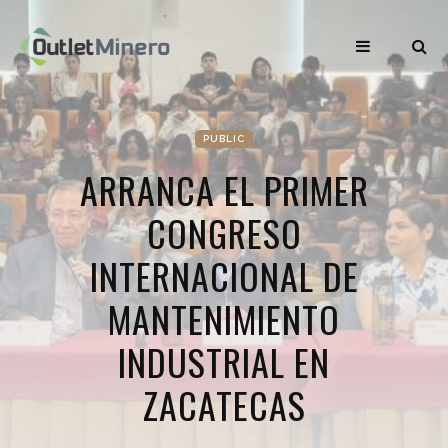
PUBLIC
ARRANCA EL PRIMER
CONGRESO
INTERNACIONAL DE
MANTENIMIENTO
INDUSTRIAL EN
ZACATECAS