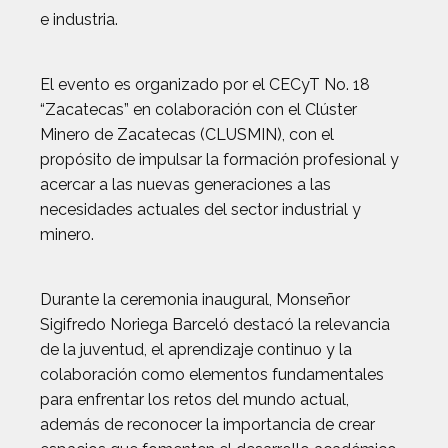
e industria.
El evento es organizado por el CECyT No. 18
“Zacatecas” en colaboración con el Clúster
Minero de Zacatecas (CLUSMIN), con el
propósito de impulsar la formación profesional y
acercar a las nuevas generaciones a las
necesidades actuales del sector industrial y
minero.
Durante la ceremonia inaugural, Monseñor
Sigifredo Noriega Barceló destacó la relevancia
de la juventud, el aprendizaje continuo y la
colaboración como elementos fundamentales
para enfrentar los retos del mundo actual,
además de reconocer la importancia de crear