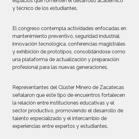
espacios que fomenten el desarrollo académico
y técnico de los estudiantes.
El congreso contempla actividades enfocadas en
mantenimiento preventivo, seguridad industrial,
innovación tecnológica, conferencias magistrales
y exhibición de prototipos, consolidándose como
una plataforma de actualización y preparación
profesional para las nuevas generaciones.
Representantes del Clúster Minero de Zacatecas
señalaron que este tipo de encuentros fortalecen
la relación entre instituciones educativas y el
sector productivo, promoviendo el desarrollo de
talento especializado y el intercambio de
experiencias entre expertos y estudiantes.