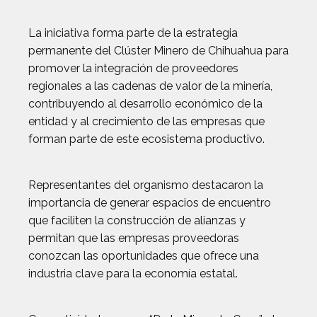
La iniciativa forma parte de la estrategia
permanente del Clúster Minero de Chihuahua para
promover la integración de proveedores
regionales a las cadenas de valor de la minería,
contribuyendo al desarrollo económico de la
entidad y al crecimiento de las empresas que
forman parte de este ecosistema productivo.
Representantes del organismo destacaron la
importancia de generar espacios de encuentro
que faciliten la construcción de alianzas y
permitan que las empresas proveedoras
conozcan las oportunidades que ofrece una
industria clave para la economía estatal.