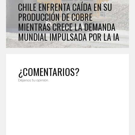
CHILE ENFRENTA CAÍDA EN SU
PRODUCCIÓN DE COBRE
MIENTRAS CRECE LA DEMANDA
MUNDIAL IMPULSADA POR LA IA
¿COMENTARIOS?
Déjanos tu opinión.