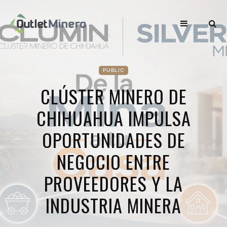
PUBLIC
CLÚSTER MINERO DE
CHIHUAHUA IMPULSA
OPORTUNIDADES DE
NEGOCIO ENTRE
PROVEEDORES Y LA
INDUSTRIA MINERA