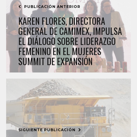
PUBLICACIÓN ANTERIOR
KAREN FLORES, DIRECTORA
GENERAL DE CAMIMEX, IMPULSA
EL DIÁLOGO SOBRE LIDERAZGO
FEMENINO EN EL MUJERES
SUMMIT DE EXPANSIÓN
SIGUIENTE PUBLICACIÓN