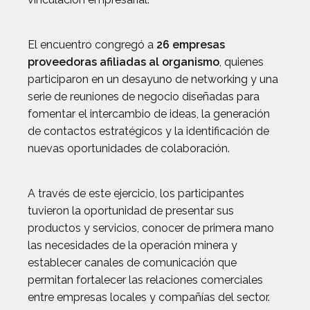
El encuentro congregó a
26 empresas
proveedoras afiliadas al organismo
, quienes
participaron en un desayuno de networking y una
serie de reuniones de negocio diseñadas para
fomentar el intercambio de ideas, la generación
de contactos estratégicos y la identificación de
nuevas oportunidades de colaboración.
A través de este ejercicio, los participantes
tuvieron la oportunidad de presentar sus
productos y servicios, conocer de primera mano
las necesidades de la operación minera y
establecer canales de comunicación que
permitan fortalecer las relaciones comerciales
entre empresas locales y compañías del sector.