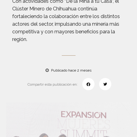
Con actividades como “De la Mina a tu Casa”, el
Clúster Minero de Chihuahua continúa
fortaleciendo la colaboración entre los distintos
actores del sector, impulsando una minería más
competitiva y con mayores beneficios para la
región.
Publicado hace 2 meses
Compartir esta publicación en: