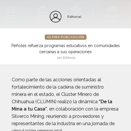
Editorial
ÚLTIMA PUBLICACIÓN
Peñoles refuerza programas educativos en comunidades
cercanas a sus operaciones
por Editorial
Como parte de las acciones orientadas al
fortalecimiento de la cadena de suministro
minera en el estado, el Clúster Minero de
Chihuahua (CLUMIN) realizó la dinámica
“De la
Mina a tu Casa”
, en colaboración con la empresa
Silverco Mining, reuniendo a proveedores y
representantes de la industria en una jornada de
vinculación empresarial.