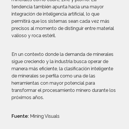
tendencia también apunta hacia una mayor
integración de inteligencia artificial, lo que
permitirá que los sistemas sean cada vez más
precisos al momento de distinguir entre material
valioso y roca estéril.
En un contexto donde la demanda de minerales
sigue creciendo y la industria busca operar de
manera más eficiente, la clasificación inteligente
de minerales se perfila como una de las
herramientas con mayor potencial para
transformar el procesamiento minero durante los
próximos años.
Fuente:
Mining Visuals