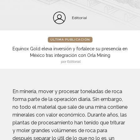
Editorial
ÚLTIMA PUBLICACIÓN
Equinox Gold eleva inversión y fortalece su presencia en
México tras integración con Orla Mining
por Editorial
En minería, mover y procesar toneladas de roca
forma parte de la operación diaria. Sin embargo,
no todo el material que sale de una mina contiene
minerales con valor económico. Durante años, las
plantas de procesamiento han tenido que triturar
y moler grandes volúmenes de roca para
después separar lo útil de lo que no lo es, un