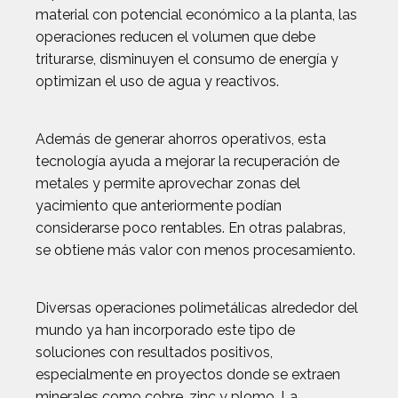
material con potencial económico a la planta, las
operaciones reducen el volumen que debe
triturarse, disminuyen el consumo de energía y
optimizan el uso de agua y reactivos.
Además de generar ahorros operativos, esta
tecnología ayuda a mejorar la recuperación de
metales y permite aprovechar zonas del
yacimiento que anteriormente podían
considerarse poco rentables. En otras palabras,
se obtiene más valor con menos procesamiento.
Diversas operaciones polimetálicas alrededor del
mundo ya han incorporado este tipo de
soluciones con resultados positivos,
especialmente en proyectos donde se extraen
minerales como cobre, zinc y plomo. La