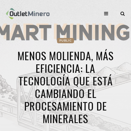
PUBLIC
MENOS MOLIENDA, MÁS
EFICIENCIA: LA
TECNOLOGÍA QUE ESTÁ
CAMBIANDO EL
PROCESAMIENTO DE
MINERALES