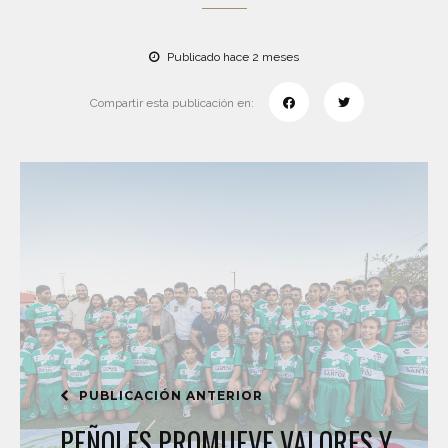
Publicado hace 2 meses
Compartir esta publicación en:
PUBLICACIÓN ANTERIOR
PEÑOLES PROMUEVE VALORES Y