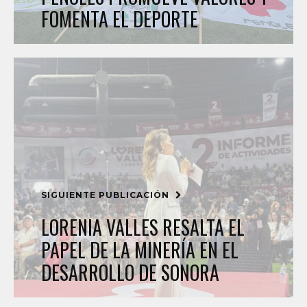
FOMENTA EL DEPORTE
SIGUIENTE PUBLICACIÓN
LORENIA VALLES RESALTA EL
PAPEL DE LA MINERÍA EN EL
DESARROLLO DE SONORA