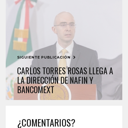
SIGUIENTE PUBLICACIÓN
CARLOS TORRES ROSAS LLEGA A
LA DIRECCIÓN DE NAFIN Y
BANCOMEXT
¿COMENTARIOS?