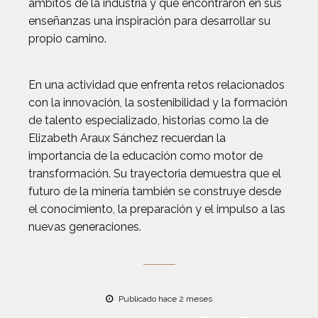
ámbitos de la industria y que encontraron en sus
enseñanzas una inspiración para desarrollar su
propio camino.
En una actividad que enfrenta retos relacionados
con la innovación, la sostenibilidad y la formación
de talento especializado, historias como la de
Elizabeth Araux Sánchez recuerdan la
importancia de la educación como motor de
transformación. Su trayectoria demuestra que el
futuro de la minería también se construye desde
el conocimiento, la preparación y el impulso a las
nuevas generaciones.
Publicado hace 2 meses