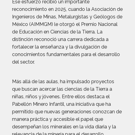
Ese esfuerzo recibió un importante
reconocimiento en 2025, cuando la Asociación de
Ingenieros de Minas, Metalurgistas y Geólogos de
México (AIMMGM) le otorgó el Premio Nacional
de Educación en Ciencias de la Tierra. La
distinción reconoció una carrera dedicada a
fortalecer la enseñanza y la divulgación de
conocimientos fundamentales para el desarrollo
del sector.
Más allá de las aulas, ha impulsado proyectos
que buscan acercar las ciencias de la Tierra a
niñas, niños y jóvenes. Entre ellos destaca el
Pabellón Minero Infantil, una iniciativa que ha
permitido que nuevas generaciones conozcan de
manera práctica y accesible el papel que
desempeñan los minerales en la vida diaria y la
relevancia de la minería para el desarrollo