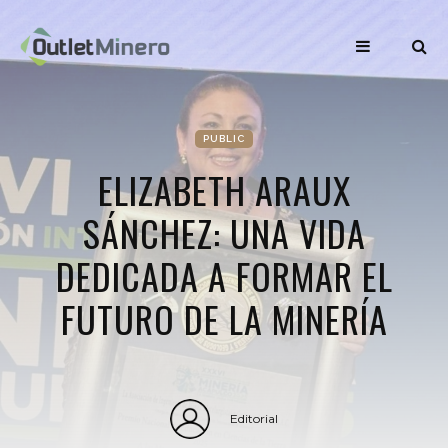
PUBLIC
ELIZABETH ARAUX
SÁNCHEZ: UNA VIDA
DEDICADA A FORMAR EL
FUTURO DE LA MINERÍA
Editorial