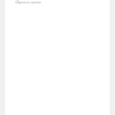
Déjanos tu opinión.