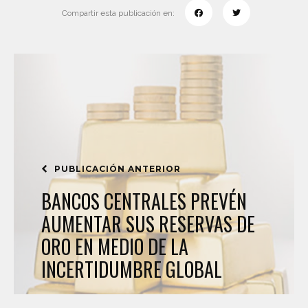
Compartir esta publicación en:
PUBLICACIÓN ANTERIOR
BANCOS CENTRALES PREVÉN
AUMENTAR SUS RESERVAS DE
ORO EN MEDIO DE LA
INCERTIDUMBRE GLOBAL