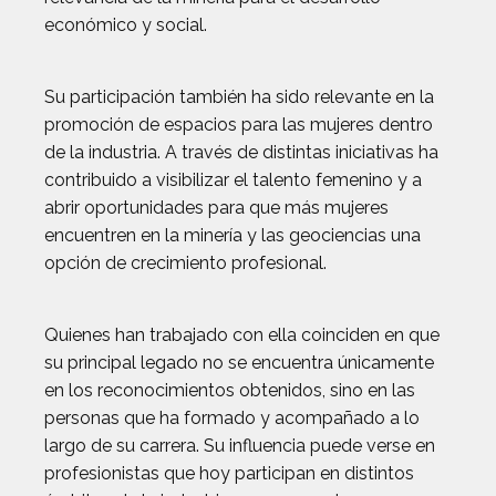
económico y social.
Su participación también ha sido relevante en la
promoción de espacios para las mujeres dentro
de la industria. A través de distintas iniciativas ha
contribuido a visibilizar el talento femenino y a
abrir oportunidades para que más mujeres
encuentren en la minería y las geociencias una
opción de crecimiento profesional.
Quienes han trabajado con ella coinciden en que
su principal legado no se encuentra únicamente
en los reconocimientos obtenidos, sino en las
personas que ha formado y acompañado a lo
largo de su carrera. Su influencia puede verse en
profesionistas que hoy participan en distintos