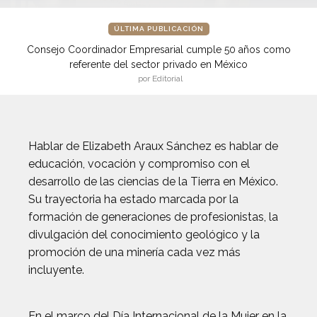
ÚLTIMA PUBLICACIÓN
Consejo Coordinador Empresarial cumple 50 años como
referente del sector privado en México
por Editorial
Hablar de Elizabeth Araux Sánchez es hablar de
educación, vocación y compromiso con el
desarrollo de las ciencias de la Tierra en México.
Su trayectoria ha estado marcada por la
formación de generaciones de profesionistas, la
divulgación del conocimiento geológico y la
promoción de una minería cada vez más
incluyente.
En el marco del Día Internacional de la Mujer en la