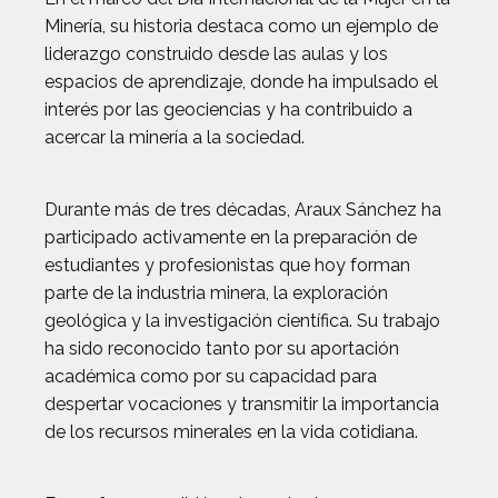
Minería, su historia destaca como un ejemplo de
liderazgo construido desde las aulas y los
espacios de aprendizaje, donde ha impulsado el
interés por las geociencias y ha contribuido a
acercar la minería a la sociedad.
Durante más de tres décadas, Araux Sánchez ha
participado activamente en la preparación de
estudiantes y profesionistas que hoy forman
parte de la industria minera, la exploración
geológica y la investigación científica. Su trabajo
ha sido reconocido tanto por su aportación
académica como por su capacidad para
despertar vocaciones y transmitir la importancia
de los recursos minerales en la vida cotidiana.