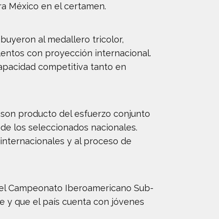
a México en el certamen.
buyeron al medallero tricolor,
alentos con proyección internacional.
apacidad competitiva tanto en
 son producto del esfuerzo conjunto
de los seleccionados nacionales.
internacionales y al proceso de
n el Campeonato Iberoamericano Sub-
me y que el país cuenta con jóvenes