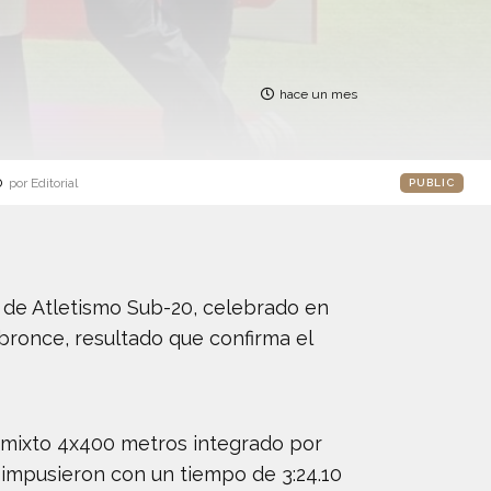
hace un mes
o
por Editorial
PUBLIC
de Atletismo Sub-20, celebrado en
 bronce, resultado que confirma el
o mixto 4x400 metros integrado por
 impusieron con un tiempo de 3:24.10