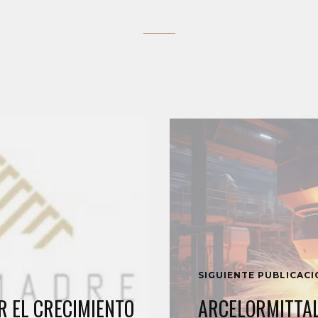
SIGUIENTE PUBLICAC
R EL CRECIMIENTO
ARCELORMITTAL