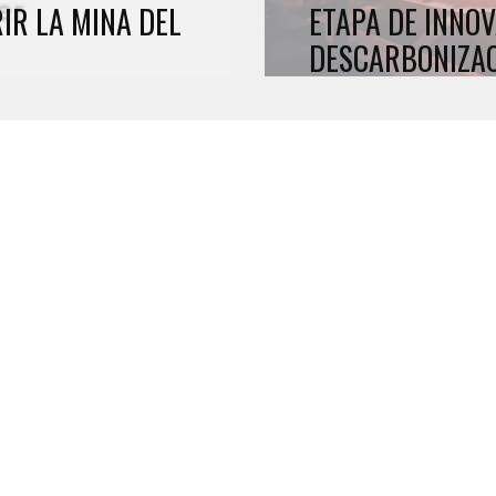
IR LA MINA DEL
ETAPA DE INNOV
DESCARBONIZA