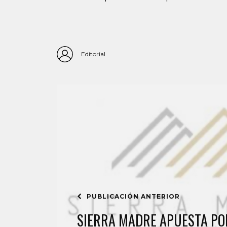
Editorial
PUBLICACIÓN ANTERIOR
SIERRA MADRE APUESTA PO