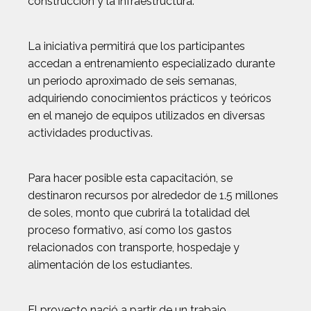
construcción y la infraestructura.
La iniciativa permitirá que los participantes
accedan a entrenamiento especializado durante
un periodo aproximado de seis semanas,
adquiriendo conocimientos prácticos y teóricos
en el manejo de equipos utilizados en diversas
actividades productivas.
Para hacer posible esta capacitación, se
destinaron recursos por alrededor de 1.5 millones
de soles, monto que cubrirá la totalidad del
proceso formativo, así como los gastos
relacionados con transporte, hospedaje y
alimentación de los estudiantes.
El proyecto nació a partir de un trabajo