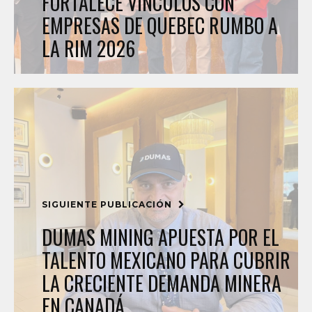
FORTALECE VÍNCULOS CON
EMPRESAS DE QUEBEC RUMBO A
LA RIM 2026
SIGUIENTE PUBLICACIÓN
DUMAS MINING APUESTA POR EL
TALENTO MEXICANO PARA CUBRIR
LA CRECIENTE DEMANDA MINERA
EN CANADÁ