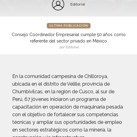
Editorial
ÚLTIMA PUBLICACIÓN
Consejo Coordinador Empresarial cumple 50 años como
referente del sector privado en México
por Editorial
En la comunidad campesina de Chilloroya,
ubicada en el distrito de Velille, provincia de
Chumbivilcas, en la región de Cusco, al sur de
Perú, 67 jóvenes iniciaron un programa de
capacitación en operación de maquinaria pesada
con el objetivo de fortalecer sus competencias
técnicas y ampliar sus oportunidades de empleo
en sectores estratégicos como la minería, la