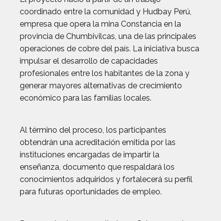
coordinado entre la comunidad y Hudbay Perú,
empresa que opera la mina Constancia en la
provincia de Chumbivilcas, una de las principales
operaciones de cobre del país. La iniciativa busca
impulsar el desarrollo de capacidades
profesionales entre los habitantes de la zona y
generar mayores alternativas de crecimiento
económico para las familias locales.
Al término del proceso, los participantes
obtendrán una acreditación emitida por las
instituciones encargadas de impartir la
enseñanza, documento que respaldará los
conocimientos adquiridos y fortalecerá su perfil
para futuras oportunidades de empleo.