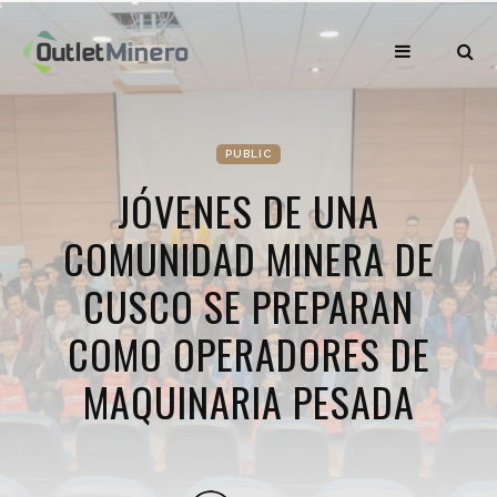
PUBLIC
JÓVENES DE UNA
COMUNIDAD MINERA DE
CUSCO SE PREPARAN
COMO OPERADORES DE
MAQUINARIA PESADA