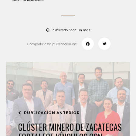
Publicado hace un mes
Compartir esta publicación en:
PUBLICACIÓN ANTERIOR
CLÚSTER MINERO DE ZACATECAS