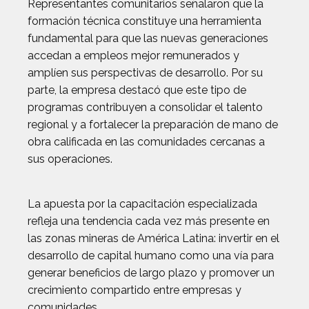
Representantes comunitarios señalaron que la
formación técnica constituye una herramienta
fundamental para que las nuevas generaciones
accedan a empleos mejor remunerados y
amplíen sus perspectivas de desarrollo. Por su
parte, la empresa destacó que este tipo de
programas contribuyen a consolidar el talento
regional y a fortalecer la preparación de mano de
obra calificada en las comunidades cercanas a
sus operaciones.
La apuesta por la capacitación especializada
refleja una tendencia cada vez más presente en
las zonas mineras de América Latina: invertir en el
desarrollo de capital humano como una vía para
generar beneficios de largo plazo y promover un
crecimiento compartido entre empresas y
comunidades.