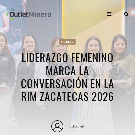
PUBLIC
LIDERAZGO FEMENINO
MARCA LA
CONVERSACIÓN EN LA
RIM ZACATECAS 2026
Editorial