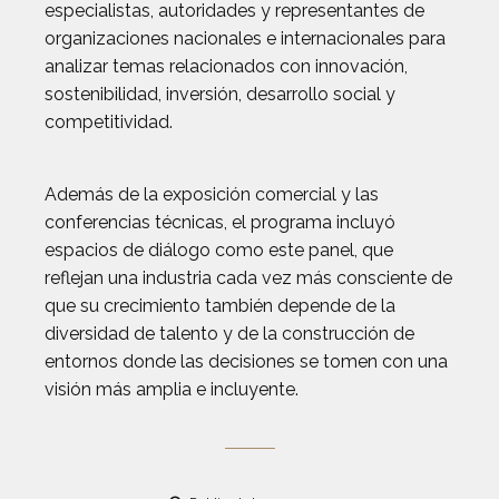
especialistas, autoridades y representantes de
organizaciones nacionales e internacionales para
analizar temas relacionados con innovación,
sostenibilidad, inversión, desarrollo social y
competitividad.
Además de la exposición comercial y las
conferencias técnicas, el programa incluyó
espacios de diálogo como este panel, que
reflejan una industria cada vez más consciente de
que su crecimiento también depende de la
diversidad de talento y de la construcción de
entornos donde las decisiones se tomen con una
visión más amplia e incluyente.