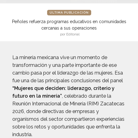
ÚLTIMA PUBLICACIÓN
Peñoles refuerza programas educativos en comunidades
cercanas a sus operaciones
por Editorial
La minería mexicana vive un momento de
transformación y una parte importante de ese
cambio pasa por el liderazgo de las mujeres. Esa
fue una de las principales conclusiones del panel
“Mujeres que deciden: liderazgo, criterio y
futuro en la minería”
, celebrado durante la
Reunión Internacional de Minería (RIM) Zacatecas
2026, donde directivas de empresas y
organismos del sector compartieron experiencias
sobre los retos y oportunidades que enfrenta la
industria.