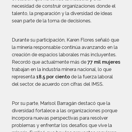
necesidad de construir organizaciones donde el
talento, la preparación y la diversidad de ideas
sean parte de la toma de decisiones.
Durante su participación, Karen Flores señaló que
la minería responsable continúa avanzando en la
creación de espacios laborales más incluyentes.
Recordó que actualmente más de
77 mil mujeres
trabajan en la industria minera nacional, lo que
representa
18.5 por ciento
de la fuerza laboral
del sector, de acuerdo con cifras del IMSS.
Por su parte, Marisol Barragán destacó que la
diversidad fortalece a las organizaciones porque
incorpora nuevas perspectivas para resolver
problemas y enfrentar los desafíos que vive la