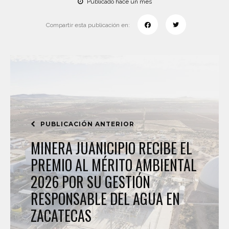
Publicado hace un mes
Compartir esta publicación en:
PUBLICACIÓN ANTERIOR
MINERA JUANICIPIO RECIBE EL
PREMIO AL MÉRITO AMBIENTAL
2026 POR SU GESTIÓN
RESPONSABLE DEL AGUA EN
ZACATECAS