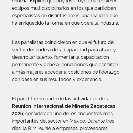
minería. Explicó que hoy los proyectos requieren
equipos multidisciplinarios en los que participan
especialistas de distintas áreas, una realidad que
ha enriquecido la forma en que opera la industria.
Las panelistas coincidieron en que el futuro del
sector dependerá de la capacidad para atraer y
desarrollar talento, fomentar la capacitación
permanente y generar condiciones que permitan
a más mujeres acceder a posiciones de liderazgo
con base en sus resultados y experiencia.
El panel formó parte de las actividades de la
Reunión Internacional de Minería Zacatecas
2026
, considerada uno de los encuentros más
importantes del sector en México. Durante tres
días, la RIM reunió a empresas, proveedores,