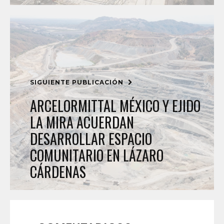
SIGUIENTE PUBLICACIÓN
ARCELORMITTAL MÉXICO Y EJIDO
LA MIRA ACUERDAN
DESARROLLAR ESPACIO
COMUNITARIO EN LÁZARO
CÁRDENAS