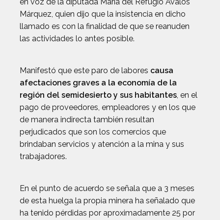
en voz de la diputada María del Refugio Ávalos
Márquez, quien dijo que la insistencia en dicho
llamado es con la finalidad de que se reanuden
las actividades lo antes posible.
Manifestó que este paro de labores
causa
afectaciones graves a la economía de la
región del semidesierto y sus habitantes
, en el
pago de proveedores, empleadores y en los que
de manera indirecta también resultan
perjudicados que son los comercios que
brindaban servicios y atención a la mina y sus
trabajadores.
En el punto de acuerdo se señala que a 3 meses
de esta huelga la propia minera ha señalado que
ha tenido pérdidas por aproximadamente 25 por