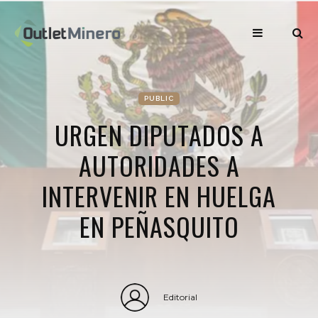
PUBLIC
URGEN DIPUTADOS A
AUTORIDADES A
INTERVENIR EN HUELGA
EN PEÑASQUITO
Editorial