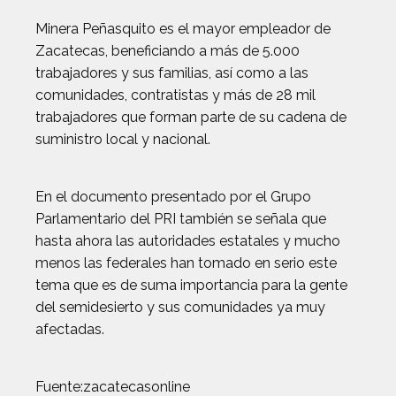
Minera Peñasquito es el mayor empleador de
Zacatecas, beneficiando a más de 5.000
trabajadores y sus familias, así como a las
comunidades, contratistas y más de 28 mil
trabajadores que forman parte de su cadena de
suministro local y nacional.
En el documento presentado por el Grupo
Parlamentario del PRI también se señala que
hasta ahora las autoridades estatales y mucho
menos las federales han tomado en serio este
tema que es de suma importancia para la gente
del semidesierto y sus comunidades ya muy
afectadas.
Fuente:zacatecasonline