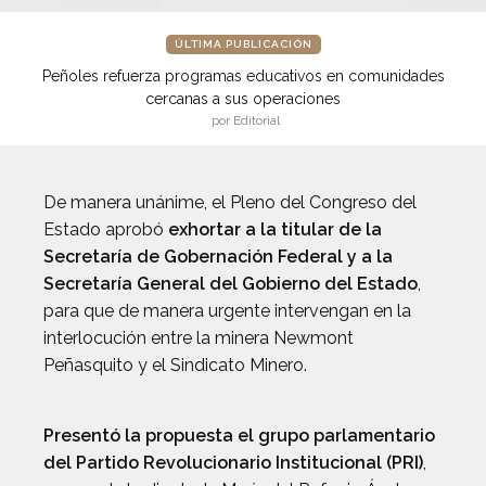
ÚLTIMA PUBLICACIÓN
Peñoles refuerza programas educativos en comunidades
cercanas a sus operaciones
por Editorial
De manera unánime, el Pleno del Congreso del
Estado aprobó
exhortar a la titular de la
Secretaría de Gobernación Federal y a la
Secretaría General del Gobierno del Estado
,
para que de manera urgente intervengan en la
interlocución entre la minera Newmont
Peñasquito y el Sindicato Minero.
Presentó la propuesta el grupo parlamentario
del Partido Revolucionario Institucional (PRI)
,