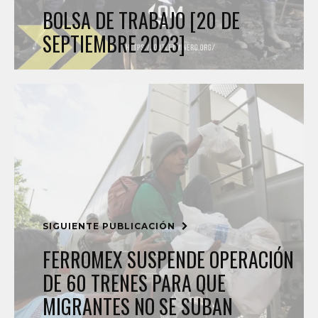
BOLSA DE TRABAJO [20 DE
SEPTIEMBRE 2023]
SIGUIENTE PUBLICACIÓN
FERROMEX SUSPENDE OPERACIÓN
DE 60 TRENES PARA QUE
MIGRANTES NO SE SUBAN