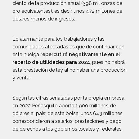
ciento de la producción anual (398 mil onzas de
oro equivalentes), es decir, unos 472 millones de
dólares menos de ingresos.
Lo alarmante para los trabajadores y las
comunidades afectadas es que de continuar con
esta huelga
repercutirá negativamente en el
reparto de utilidades para 2024
, pues no habrá
esta prestación de ley al no haber una producción
y venta.
Según las cifras señaladas por la propia empresa,
en 2022 Peñasquito aportó 1.900 millones de
dólares al país; de esta bolsa, unos 643 millones
correspondieron a salarios, prestaciones y pago
de derechos a los gobiernos locales y federales.