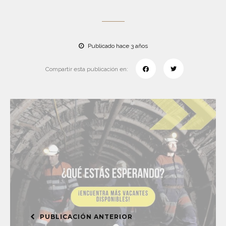
Publicado hace 3 años
Compartir esta publicación en:
PUBLICACIÓN ANTERIOR