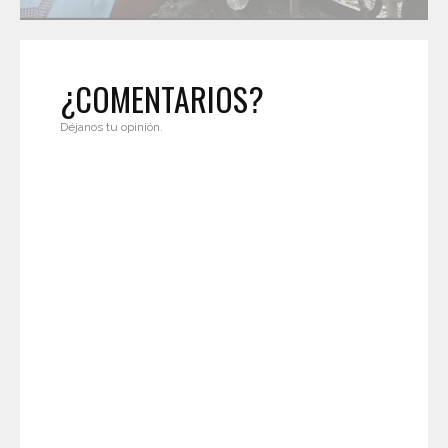
¿COMENTARIOS?
Déjanos tu opinión.