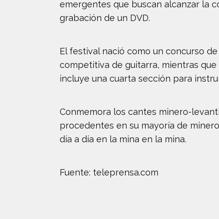
emergentes que buscan alcanzar la c
grabación de un DVD.
El festival nació como un concurso de
competitiva de guitarra, mientras que
incluye una cuarta sección para instr
Conmemora los cantes minero-levantin
procedentes en su mayoría de mineros a
día a día en la mina en la mina.
Fuente: teleprensa.com