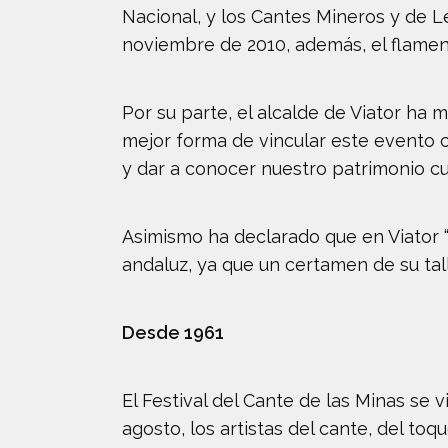
Nacional, y los Cantes Mineros y de L
noviembre de 2010, además, el flamenc
Por su parte, el alcalde de Viator ha 
mejor forma de vincular este evento 
y dar a conocer nuestro patrimonio cul
Asimismo ha declarado que en Viator “
andaluz, ya que un certamen de su tall
Desde 1961
El Festival del Cante de las Minas se
agosto, los artistas del cante, del t