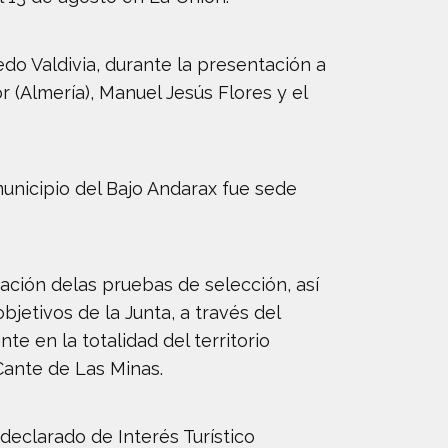
edo Valdivia, durante la presentación a
 (Almería), Manuel Jesús Flores y el
 municipio del Bajo Andarax fue sede
ación delas pruebas de selección, así
jetivos de la Junta, a través del
e en la totalidad del territorio
Cante de Las Minas.
declarado de Interés Turístico