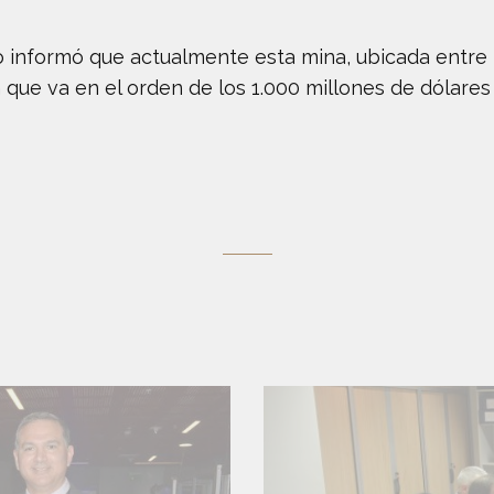
o informó que actualmente esta mina, ubicada entre 
que va en el orden de los 1.000 millones de dólares 