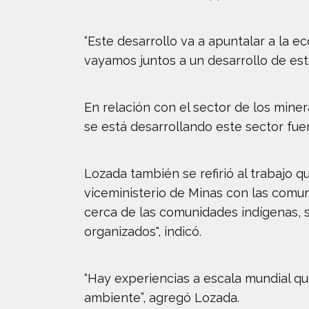
“Este desarrollo va a apuntalar a la 
vayamos juntos a un desarrollo de est
En relación con el sector de los mine
se está desarrollando este sector fue
Lozada también se refirió al trabajo q
viceministerio de Minas con las comu
cerca de las comunidades indígenas, s
organizados", indicó.
“Hay experiencias a escala mundial q
ambiente”, agregó Lozada.