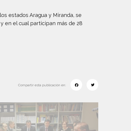
los estados Aragua y Miranda, se
y en el cual participan más de 28
Compartir esta publicación en: