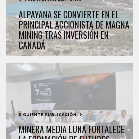
ALPAYANA SE CONVIERTE EN EL
PRINCIPAL ACCIONISTA DE MAGNA
MINING TRAS INVERSIÓN EN
CANADÁ
SIGUIENTE PUBLICACIÓN
MINERA MEDIA LUNA FORTALECE