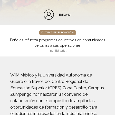
Editorial
ÚLTIMA PUBLICACIÓN
Peñoles refuerza programas educativos en comunidades
cercanas a sus operaciones
por Editorial
WIM México y la Universidad Autónoma de
Guerrero, a través del Centro Regional de
Educación Superior (CRES) Zona Centro, Campus
Zumpango, formalizaron un convenio de
colaboración con el propósito de ampliar las
oportunidades de formación y desarrollo para
estudiantes interesados en la industria minera.