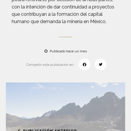
con la intención de dar continuidad a proyectos
que contribuyan a la formación del capital
humano que demanda la minería en México.
Publicado hace un mes
Compartir esta publicación en:
PUBLICACIÓN ANTERIOR