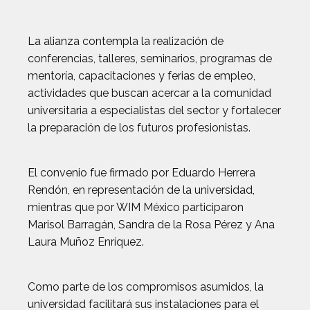
La alianza contempla la realización de
conferencias, talleres, seminarios, programas de
mentoría, capacitaciones y ferias de empleo,
actividades que buscan acercar a la comunidad
universitaria a especialistas del sector y fortalecer
la preparación de los futuros profesionistas.
El convenio fue firmado por Eduardo Herrera
Rendón, en representación de la universidad,
mientras que por WIM México participaron
Marisol Barragán, Sandra de la Rosa Pérez y Ana
Laura Muñoz Enríquez.
Como parte de los compromisos asumidos, la
universidad facilitará sus instalaciones para el