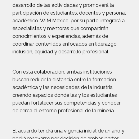
desarrollo de las actividades y promoverá la
participación de estudiantes, docentes y personal
académico. WIM México, por su parte, integrará a
especialistas y mentoras que compartirán
conocimientos y experiencias, además de
coordinar contenidos enfocados en liderazgo,
inclusión, equidad y desarrollo profesional.
Con esta colaboración, ambas instituciones
buscan reducir la distancia entre la formación
académica y las necesidades de la industria,
creando espacios donde las y los estudiantes
puedan fortalecer sus competencias y conocer
de cerca el entorno profesional de la minería.
El acuerdo tendrá una vigencia inicial de un año y
podrá renovarse por decisión de ambas partes,