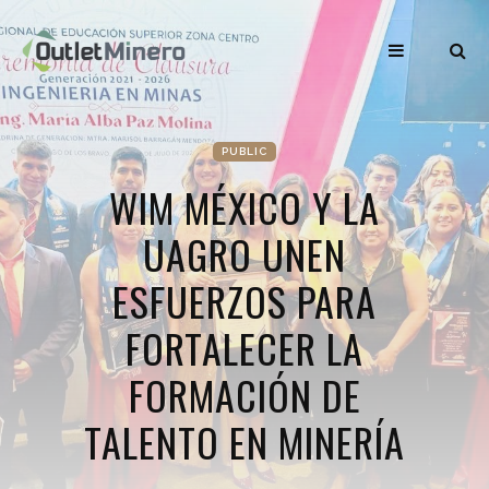
PUBLIC
WIM MÉXICO Y LA
UAGRO UNEN
ESFUERZOS PARA
FORTALECER LA
FORMACIÓN DE
TALENTO EN MINERÍA