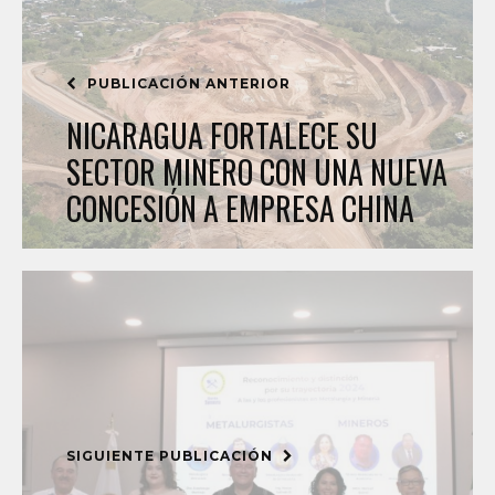
PUBLICACIÓN ANTERIOR
NICARAGUA FORTALECE SU
SECTOR MINERO CON UNA NUEVA
CONCESIÓN A EMPRESA CHINA
SIGUIENTE PUBLICACIÓN