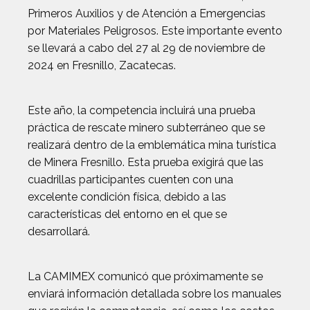
Primeros Auxilios y de Atención a Emergencias
por Materiales Peligrosos. Este importante evento
se llevará a cabo del 27 al 29 de noviembre de
2024 en Fresnillo, Zacatecas.
Este año, la competencia incluirá una prueba
práctica de rescate minero subterráneo que se
realizará dentro de la emblemática mina turística
de Minera Fresnillo. Esta prueba exigirá que las
cuadrillas participantes cuenten con una
excelente condición física, debido a las
características del entorno en el que se
desarrollará.
La CAMIMEX comunicó que próximamente se
enviará información detallada sobre los manuales