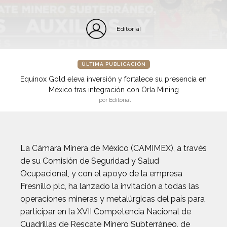
Editorial
ÚLTIMA PUBLICACIÓN
Equinox Gold eleva inversión y fortalece su presencia en
México tras integración con Orla Mining
por Editorial
La Cámara Minera de México (CAMIMEX), a través
de su Comisión de Seguridad y Salud
Ocupacional, y con el apoyo de la empresa
Fresnillo plc, ha lanzado la invitación a todas las
operaciones mineras y metalúrgicas del país para
participar en la XVII Competencia Nacional de
Cuadrillas de Rescate Minero Subterráneo, de