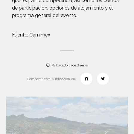
que regirán la competencia, así como los costos
de participación, opciones de alojamiento y el
programa general del evento.
Fuente: Camimex
Publicado hace 2 años
Compartir esta publicación en: