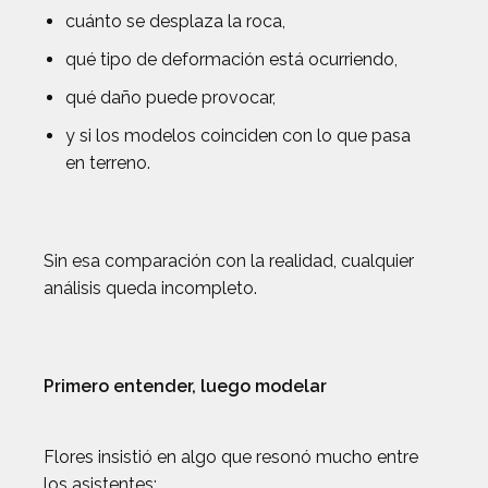
cuánto se desplaza la roca,
qué tipo de deformación está ocurriendo,
qué daño puede provocar,
y si los modelos coinciden con lo que pasa
en terreno.
Sin esa comparación con la realidad, cualquier
análisis queda incompleto.
Primero entender, luego modelar
Flores insistió en algo que resonó mucho entre
los asistentes: