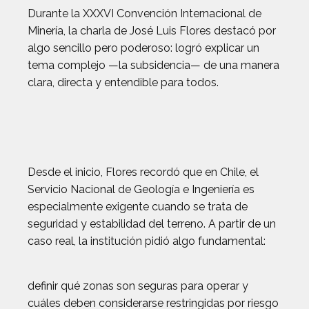
Durante la XXXVI Convención Internacional de
Minería, la charla de José Luis Flores destacó por
algo sencillo pero poderoso: logró explicar un
tema complejo —la subsidencia— de una manera
clara, directa y entendible para todos.
Desde el inicio, Flores recordó que en Chile, el
Servicio Nacional de Geología e Ingeniería es
especialmente exigente cuando se trata de
seguridad y estabilidad del terreno. A partir de un
caso real, la institución pidió algo fundamental:
definir qué zonas son seguras para operar y
cuáles deben considerarse restringidas por riesgo