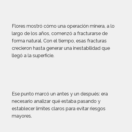
Flores mostró cómo una operación minera, a lo
largo de los años, comenzó a fracturarse de
forma natural. Con el tiempo, esas fracturas
crecieron hasta generar una inestabilidad que
llegó a la superficie.
Ese punto marcó un antes y un después: era
necesario analizar qué estaba pasando y
establecer límites claros para evitar riesgos
mayores.