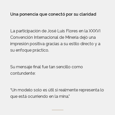
Una ponencia que conectó por su claridad
La participación de José Luis Flores en la XXXVI
Convención Internacional de Minería dejó una
impresión positiva gracias a su estilo directo y a
su enfoque práctico.
Su mensaje final fue tan sencillo como
contundente:
“Un modelo solo es útil si realmente representa lo
que está ocurriendo en la mina.”