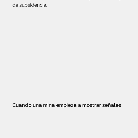
de subsidencia.
Cuando una mina empieza a mostrar señales