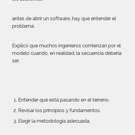
antes de abrir un software, hay que entender el
problema.
Explicó que muchos ingenieros comienzan por el
modelo cuando, en realidad, la secuencia debería
ser:
Entender qué está pasando en el terreno.
Revisar los principios y fundamentos.
Elegir la metodología adecuada.