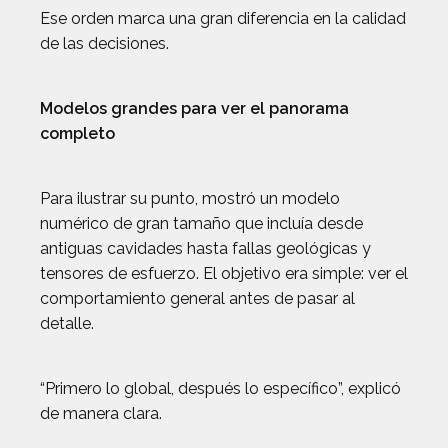
Ese orden marca una gran diferencia en la calidad
de las decisiones.
Modelos grandes para ver el panorama
completo
Para ilustrar su punto, mostró un modelo
numérico de gran tamaño que incluía desde
antiguas cavidades hasta fallas geológicas y
tensores de esfuerzo. El objetivo era simple: ver el
comportamiento general antes de pasar al
detalle.
“Primero lo global, después lo específico”, explicó
de manera clara.