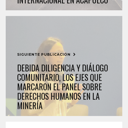
SIGUIENTE PUBLICACIÓN
DEBIDA DILIGENCIA Y DIÁLOGO
COMUNITARIO, LOS EJES QUE
MARCARON EL PANEL SOBRE
DERECHOS HUMANOS EN LA
MINERÍA