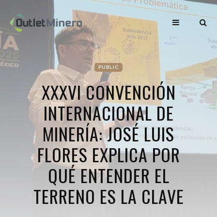
PUBLIC
XXXVI CONVENCIÓN
INTERNACIONAL DE
MINERÍA: JOSÉ LUIS
FLORES EXPLICA POR
QUÉ ENTENDER EL
TERRENO ES LA CLAVE