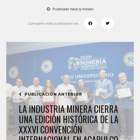
Publicado hace 9 meses
Compartir esta publicación en:
PUBLICACIÓN ANTERIOR
LA INDUSTRIA MINERA CIERRA
UNA EDICIÓN HISTÓRICA DE LA
XXXVI CONVENCIÓN
INTERNACIONAL EN ACAPULCO