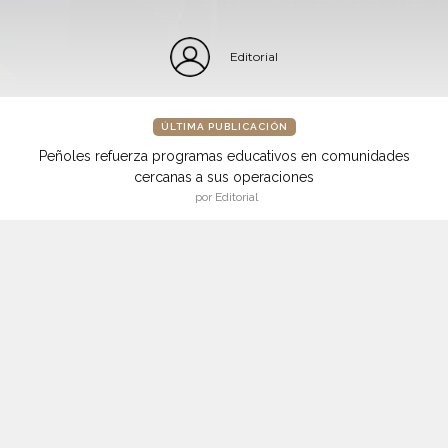
Editorial
ÚLTIMA PUBLICACIÓN
Peñoles refuerza programas educativos en comunidades
cercanas a sus operaciones
por Editorial