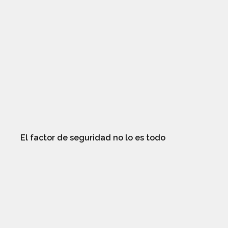
El factor de seguridad no lo es todo