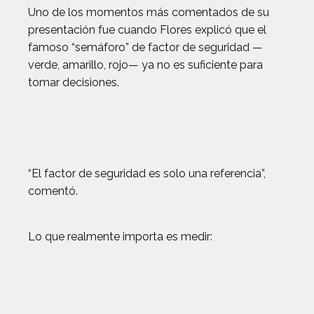
Uno de los momentos más comentados de su
presentación fue cuando Flores explicó que el
famoso “semáforo” de factor de seguridad —
verde, amarillo, rojo— ya no es suficiente para
tomar decisiones.
“El factor de seguridad es solo una referencia”,
comentó.
Lo que realmente importa es medir: