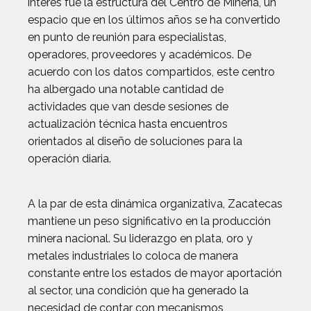
interés fue la estructura del Centro de Minería, un
espacio que en los últimos años se ha convertido
en punto de reunión para especialistas,
operadores, proveedores y académicos. De
acuerdo con los datos compartidos, este centro
ha albergado una notable cantidad de
actividades que van desde sesiones de
actualización técnica hasta encuentros
orientados al diseño de soluciones para la
operación diaria.
A la par de esta dinámica organizativa, Zacatecas
mantiene un peso significativo en la producción
minera nacional. Su liderazgo en plata, oro y
metales industriales lo coloca de manera
constante entre los estados de mayor aportación
al sector, una condición que ha generado la
necesidad de contar con mecanismos