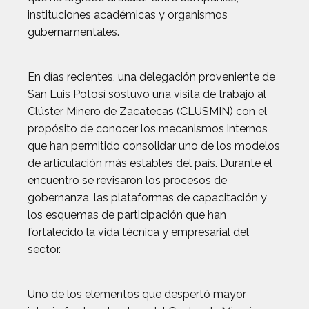
instituciones académicas y organismos
gubernamentales.
En días recientes, una delegación proveniente de
San Luis Potosí sostuvo una visita de trabajo al
Clúster Minero de Zacatecas (CLUSMIN) con el
propósito de conocer los mecanismos internos
que han permitido consolidar uno de los modelos
de articulación más estables del país. Durante el
encuentro se revisaron los procesos de
gobernanza, las plataformas de capacitación y
los esquemas de participación que han
fortalecido la vida técnica y empresarial del
sector.
Uno de los elementos que despertó mayor