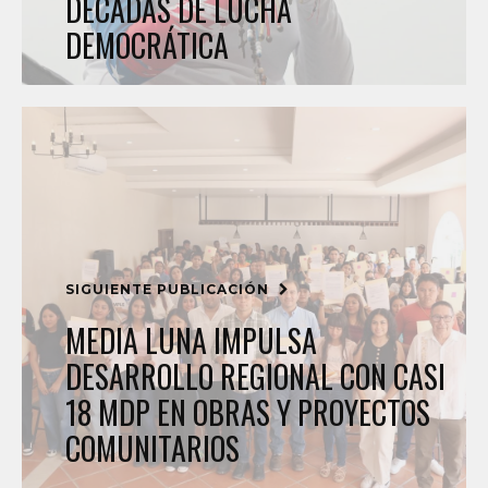
DÉCADAS DE LUCHA
DEMOCRÁTICA
SIGUIENTE PUBLICACIÓN
MEDIA LUNA IMPULSA
DESARROLLO REGIONAL CON CASI
18 MDP EN OBRAS Y PROYECTOS
COMUNITARIOS