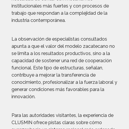
institucionales más fuertes y con procesos de
trabajo que respondan a la complejidad de la
industria contemporánea.
La observación de especialistas consultados
apunta a que el valor del modelo zacatecano no
se limita a los resultados productivos, sino a la
capacidad de sostener una red de cooperación
funcional. Este tipo de estructuras, señalan,
contribuye a mejorar la transferencia de
conocimiento, profesionalizar a la fuerza laboral y
generar condiciones más favorables para la
innovación.
Para las autoridades visitantes, la experiencia de
CLUSMIN ofrece pistas claras sobre cómo