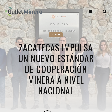
PUBLIC
ZACATECAS IMPULSA
UN NUEVO ESTÁNDAR
DE COOPERACIÓN
MINERA A NIVEL
NACIONAL