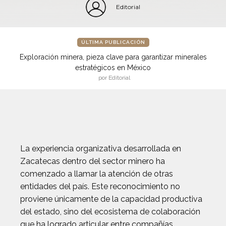
Editorial
ÚLTIMA PUBLICACIÓN
Exploración minera, pieza clave para garantizar minerales
estratégicos en México
por Editorial
La experiencia organizativa desarrollada en
Zacatecas dentro del sector minero ha
comenzado a llamar la atención de otras
entidades del país. Este reconocimiento no
proviene únicamente de la capacidad productiva
del estado, sino del ecosistema de colaboración
que ha logrado articular entre compañías,