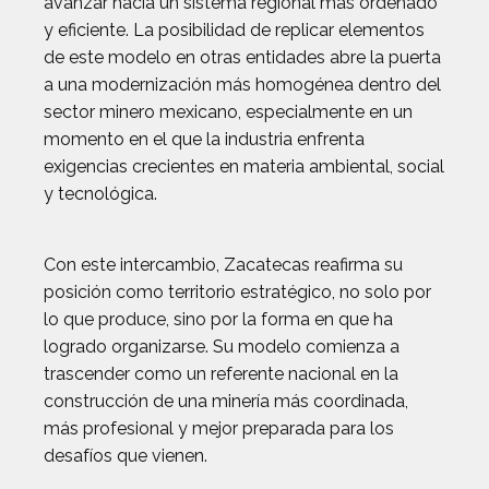
avanzar hacia un sistema regional más ordenado
y eficiente. La posibilidad de replicar elementos
de este modelo en otras entidades abre la puerta
a una modernización más homogénea dentro del
sector minero mexicano, especialmente en un
momento en el que la industria enfrenta
exigencias crecientes en materia ambiental, social
y tecnológica.
Con este intercambio, Zacatecas reafirma su
posición como territorio estratégico, no solo por
lo que produce, sino por la forma en que ha
logrado organizarse. Su modelo comienza a
trascender como un referente nacional en la
construcción de una minería más coordinada,
más profesional y mejor preparada para los
desafíos que vienen.