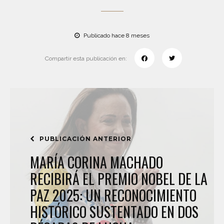
Publicado hace 8 meses
Compartir esta publicación en:
PUBLICACIÓN ANTERIOR
MARÍA CORINA MACHADO
RECIBIRÁ EL PREMIO NOBEL DE LA
PAZ 2025: UN RECONOCIMIENTO
HISTÓRICO SUSTENTADO EN DOS