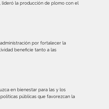
, lideró la producción de plomo con el
administración por fortalecer la
ividad beneficie tanto a las
uzca en bienestar para las y los
políticas públicas que favorezcan la