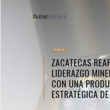
PUBLIC
ZACATECAS REA
LIDERAZGO MINE
CON UNA PRODU
ESTRATÉGICA DE