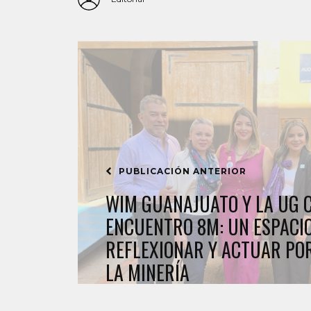
PUBLICACIÓN ANTERIOR
WIM GUANAJUATO Y LA UG 
ENCUENTRO 8M: UN ESPACI
REFLEXIONAR Y ACTUAR POR
LA MINERÍA