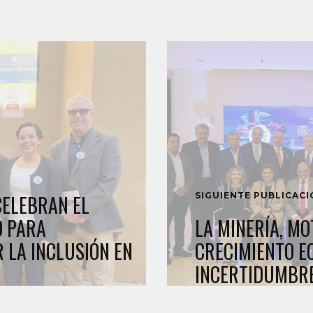
SIGUIENTE PUBLICAC
CELEBRAN EL
O PARA
LA MINERÍA, MO
 LA INCLUSIÓN EN
CRECIMIENTO E
INCERTIDUMBR