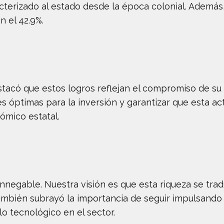
acterizado al estado desde la época colonial. Además
n el 42.9%.
tacó que estos logros reflejan el compromiso de su 
 óptimas para la inversión y garantizar que esta act
ómico estatal.
nnegable. Nuestra visión es que esta riqueza se trad
ambién subrayó la importancia de seguir impulsando 
lo tecnológico en el sector.