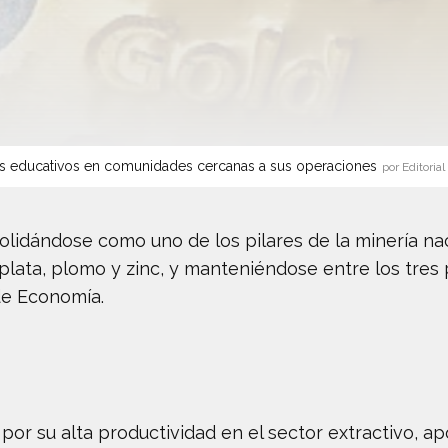
s educativos en comunidades cercanas a sus operaciones
por Editorial
olidándose como uno de los pilares de la minería na
plata, plomo y zinc, y manteniéndose entre los tres
de Economía.
 por su alta productividad en el sector extractivo, 