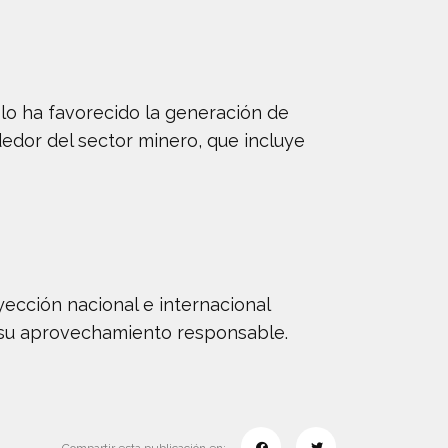
lo ha favorecido la generación de
edor del sector minero, que incluye
ección nacional e internacional
 a su aprovechamiento responsable.