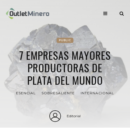
PUBLIC
7 EMPRESAS MAYORES
PRODUCTORAS DE
PLATA DEL MUNDO
ESENCIAL
SOBRESALIENTE
INTERNACIONAL
Editorial