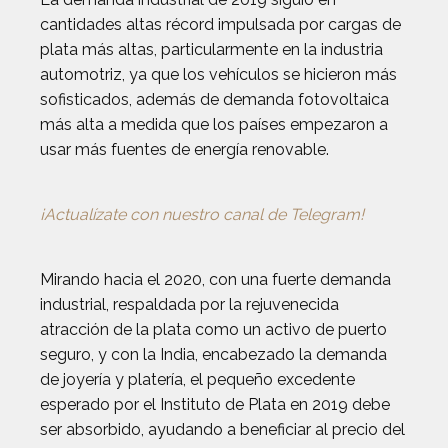
cantidades altas récord impulsada por cargas de
plata más altas, particularmente en la industria
automotriz, ya que los vehículos se hicieron más
sofisticados, además de demanda fotovoltaica
más alta a medida que los países empezaron a
usar más fuentes de energía renovable.
¡Actualízate con nuestro canal de Telegram!
Mirando hacia el 2020, con una fuerte demanda
industrial, respaldada por la rejuvenecida
atracción de la plata como un activo de puerto
seguro, y con la India, encabezado la demanda
de joyería y platería, el pequeño excedente
esperado por el Instituto de Plata en 2019 debe
ser absorbido, ayudando a beneficiar al precio del