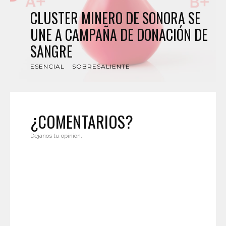
CLUSTER MINERO DE SONORA SE
UNE A CAMPAÑA DE DONACIÓN DE
SANGRE
ESENCIAL
SOBRESALIENTE
¿COMENTARIOS?
Déjanos tu opinión.