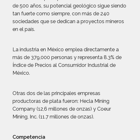
de 500 años, su potencial geológico sigue siendo
tan fuerte como siempre, con más de 240
sociedades que se dedican a proyectos mineros
en el país.
La industria en México emplea directamente a
más de 379,000 personas y representa 8.3% de
Índice de Precios al Consumidor Industrial de
México.
Otras dos de las principales empresas
productoras de plata fueron: Hecla Mining
Company (12,6 millones de onzas) y Coeur
Mining, Inc. (11.7 millones de onzas).
Competencia