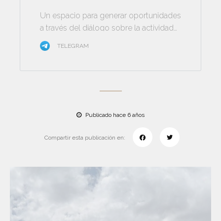
Un espacio para generar oportunidades
a través del diálogo sobre la actividad
minera
TELEGRAM
Publicado hace 6 años
Compartir esta publicación en: