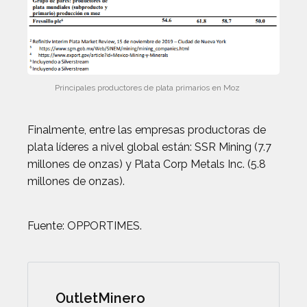
Principales productores de plata primarios en Moz
Finalmente, entre las empresas productoras de
plata líderes a nivel global están: SSR Mining (7.7
millones de onzas) y Plata Corp Metals Inc. (5.8
millones de onzas).
Fuente: OPPORTIMES.
OutletMinero