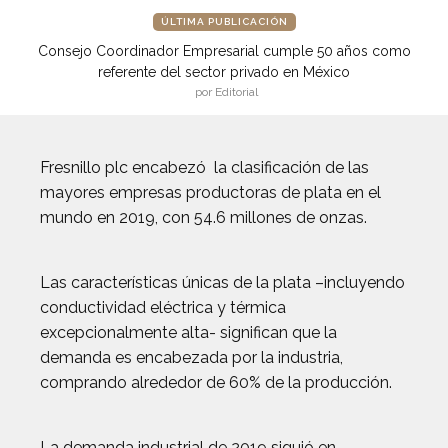
ÚLTIMA PUBLICACIÓN
Consejo Coordinador Empresarial cumple 50 años como
referente del sector privado en México
por Editorial
Fresnillo plc encabezó la clasificación de las
mayores empresas productoras de plata en el
mundo en 2019, con 54.6 millones de onzas.
Las características únicas de la plata –incluyendo
conductividad eléctrica y térmica
excepcionalmente alta- significan que la
demanda es encabezada por la industria,
comprando alrededor de 60% de la producción.
La demanda industrial de 2019 siguió en