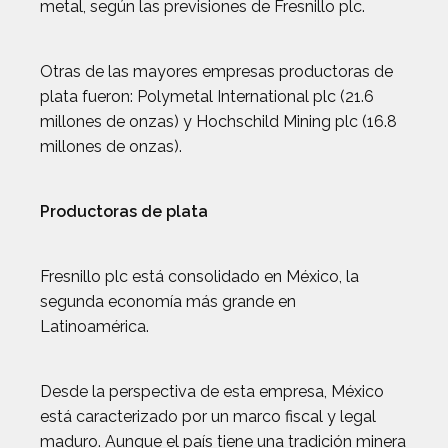
metal, según las previsiones de Fresnillo plc.
Otras de las mayores empresas productoras de
plata fueron: Polymetal International plc (21.6
millones de onzas) y Hochschild Mining plc (16.8
millones de onzas).
Productoras de plata
Fresnillo plc está consolidado en México, la
segunda economía más grande en
Latinoamérica.
Desde la perspectiva de esta empresa, México
está caracterizado por un marco fiscal y legal
maduro. Aunque el país tiene una tradición minera