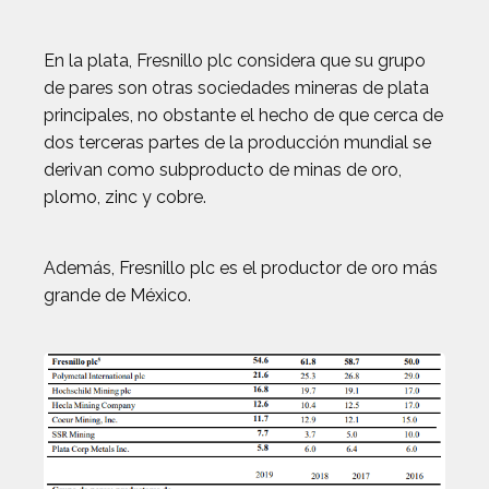
En la plata, Fresnillo plc considera que su grupo
de pares son otras sociedades mineras de plata
principales, no obstante el hecho de que cerca de
dos terceras partes de la producción mundial se
derivan como subproducto de minas de oro,
plomo, zinc y cobre.
Además, Fresnillo plc es el productor de oro más
grande de México.