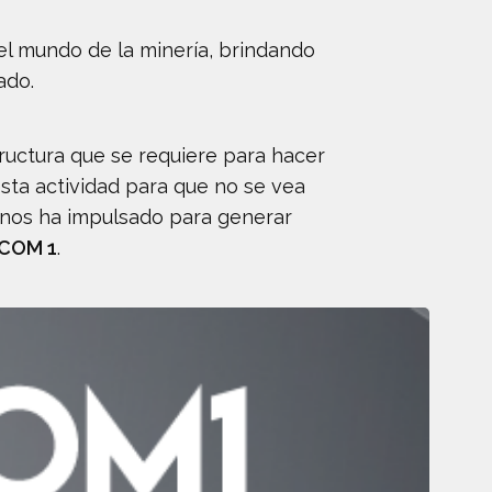
el mundo de la minería, brindando
ado.
ructura que se requiere para hacer
sta actividad para que no se vea
r nos ha impulsado para generar
COM 1
.