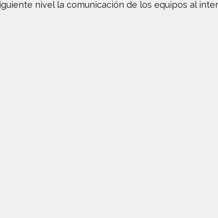
siguiente nivel la comunicación de los equipos al inter