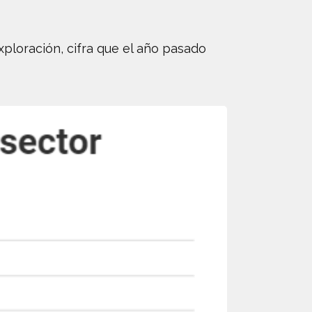
xploración, cifra que el año pasado