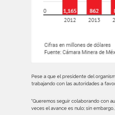
Pese a que el presidente del organism
trabajando con las autoridades a favor
“Queremos seguir colaborando con aut
veces el avance es nulo; sin embargo,