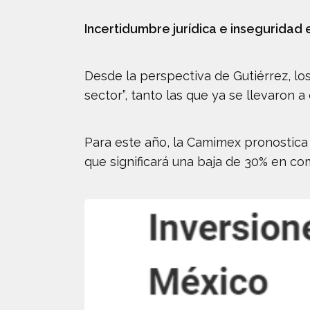
Incertidumbre jurídica e inseguridad 
Desde la perspectiva de Gutiérrez, lo
sector”, tanto las que ya se llevaron 
Para este año, la Camimex pronostica
que significará una baja de 30% en co