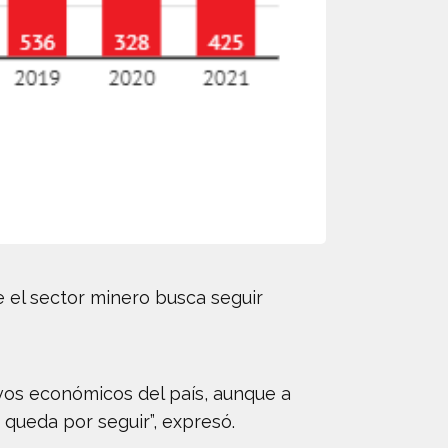
e el sector minero busca seguir
vos económicos del país, aunque a
 queda por seguir”, expresó.