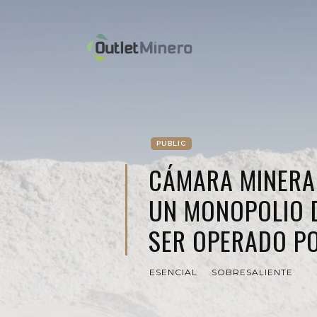
PUBLIC
CÁMARA MINERA 
UN MONOPOLIO D
SER OPERADO PO
ESENCIAL
SOBRESALIENTE