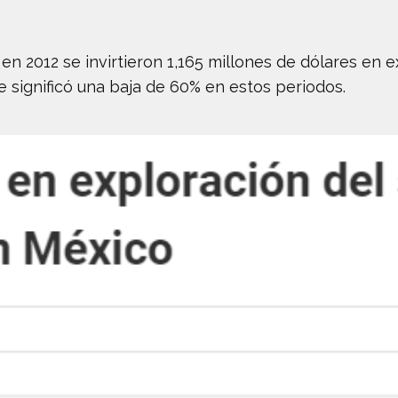
n 2012 se invirtieron 1,165 millones de dólares en e
ue significó una baja de 60% en estos periodos.