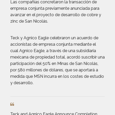
Las compañías concretaron la transacción de
empresa conjunta previamente anunciada para
avanzar en el proyecto de desarrollo de cobre y
zinc de San Nicolás.
Teck y Agnico Eagle celebraron un acuerdo de
accionistas de empresa conjunta mediante el
cual Agnico Eagle, a través de una subsidiaria
mexicana de propiedad total, acordó suscribir una
participación del 50% en Minas de San Nicolás,
por 580 millones de dólares, que se aportará a
medida que MSN incurra en los costes de estudio
y desarrollo.
Teck and Agnico Eagle Announce Completion