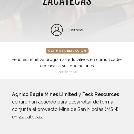
Editorial
ÚLTIMA PUBLICACIÓN
Peñoles refuerza programas educativos en comunidades
cercanas a sus operaciones
por Editorial
Agnico Eagle Mines Limited
y
Teck Resource
s
cerraron un acuerdo para desarrollar de forma
conjunta el proyecto Mina de San Nicolás (MSN)
en Zacatecas.