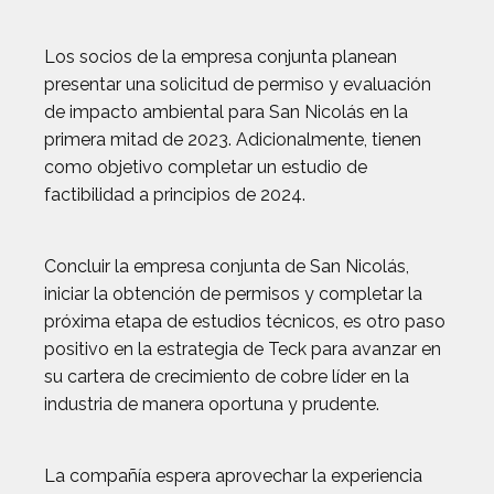
Los socios de la empresa conjunta planean
presentar una solicitud de permiso y evaluación
de impacto ambiental para San Nicolás en la
primera mitad de 2023. Adicionalmente, tienen
como objetivo completar un estudio de
factibilidad a principios de 2024.
Concluir la empresa conjunta de San Nicolás,
iniciar la obtención de permisos y completar la
próxima etapa de estudios técnicos, es otro paso
positivo en la estrategia de Teck para avanzar en
su cartera de crecimiento de cobre líder en la
industria de manera oportuna y prudente.
La compañía espera aprovechar la experiencia