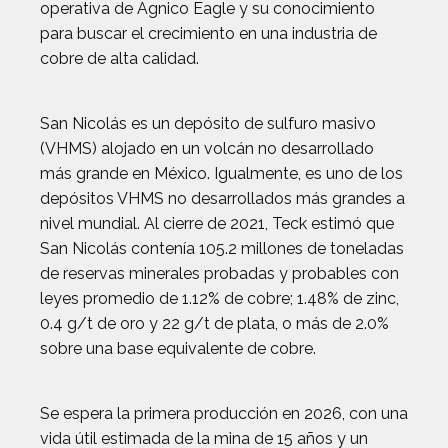
operativa de Agnico Eagle y su conocimiento
para buscar el crecimiento en una industria de
cobre de alta calidad.
San Nicolás es un depósito de sulfuro masivo
(VHMS) alojado en un volcán no desarrollado
más grande en México. Igualmente, es uno de los
depósitos VHMS no desarrollados más grandes a
nivel mundial. Al cierre de 2021, Teck estimó que
San Nicolás contenía 105.2 millones de toneladas
de reservas minerales probadas y probables con
leyes promedio de 1.12% de cobre; 1.48% de zinc,
0.4 g/t de oro y 22 g/t de plata, o más de 2.0%
sobre una base equivalente de cobre.
Se espera la primera producción en 2026, con una
vida útil estimada de la mina de 15 años y un