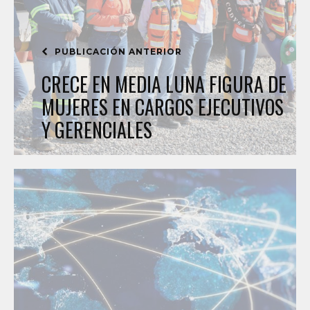
PUBLICACIÓN ANTERIOR
CRECE EN MEDIA LUNA FIGURA DE
MUJERES EN CARGOS EJECUTIVOS
Y GERENCIALES