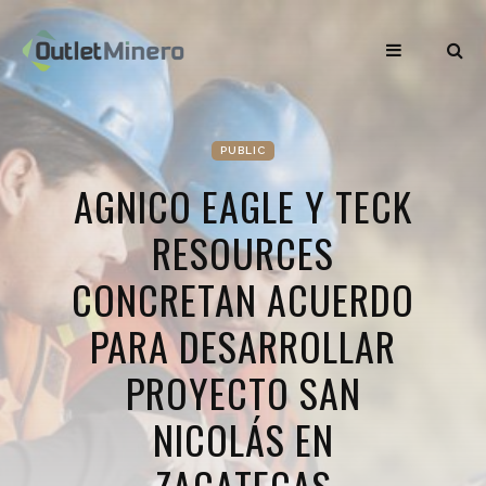
PUBLIC
AGNICO EAGLE Y TECK
RESOURCES
CONCRETAN ACUERDO
PARA DESARROLLAR
PROYECTO SAN
NICOLÁS EN
ZACATECAS