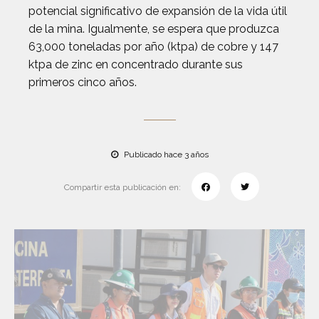
potencial significativo de expansión de la vida útil
de la mina. Igualmente, se espera que produzca
63,000 toneladas por año (ktpa) de cobre y 147
ktpa de zinc en concentrado durante sus
primeros cinco años.
Publicado hace 3 años
Compartir esta publicación en: