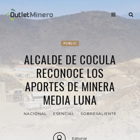
PUBLIC
ALCALDE DE COCULA
RECONOCE LOS
APORTES DE MINERA
MEDIA LUNA
NACIONAL
ESENCIAL
SOBRESALIENTE
Editorial