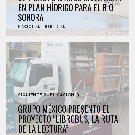
EN PLAN HÍDRICO PARA EL RÍO
SONORA
NACIONAL
ESENCIAL
SIGUIENTE PUBLICACIÓN
GRUPO MÉXICO PRESENTÓ EL
PROYECTO “LIBROBÚS, LA RUTA
DE LA LECTURA”