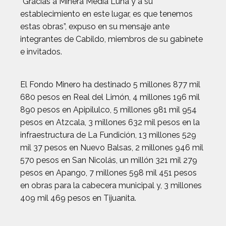
“Gracias a Minera Media Luna y a su
establecimiento en este lugar, es que tenemos
estas obras”, expuso en su mensaje ante
integrantes de Cabildo, miembros de su gabinete
e invitados.
El Fondo Minero ha destinado 5 millones 877 mil
680 pesos en Real del Limón, 4 millones 196 mil
890 pesos en Apipilulco, 5 millones 981 mil 954
pesos en Atzcala, 3 millones 632 mil pesos en la
infraestructura de La Fundición, 13 millones 529
mil 37 pesos en Nuevo Balsas, 2 millones 946 mil
570 pesos en San Nicolás, un millón 321 mil 279
pesos en Apango, 7 millones 598 mil 451 pesos
en obras para la cabecera municipal y, 3 millones
409 mil 469 pesos en Tijuanita.