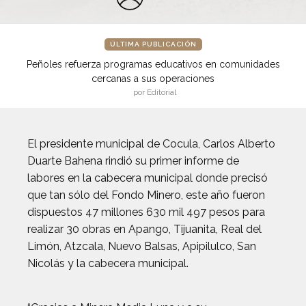
ÚLTIMA PUBLICACIÓN
Peñoles refuerza programas educativos en comunidades
cercanas a sus operaciones
por Editorial
El presidente municipal de Cocula, Carlos Alberto
Duarte Bahena rindió su primer informe de
labores en la cabecera municipal donde precisó
que tan sólo del Fondo Minero, este año fueron
dispuestos 47 millones 630 mil 497 pesos para
realizar 30 obras en Apango, Tijuanita, Real del
Limón, Atzcala, Nuevo Balsas, Apipilulco, San
Nicolás y la cabecera municipal.