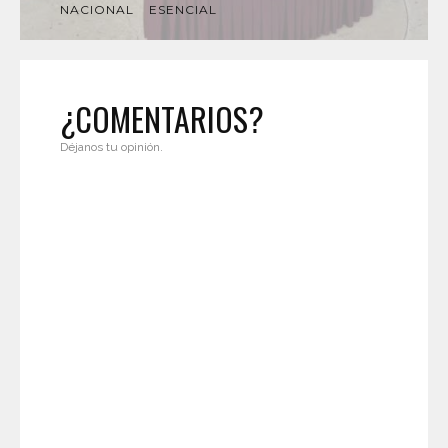
NACIONAL
ESENCIAL
¿COMENTARIOS?
Déjanos tu opinión.