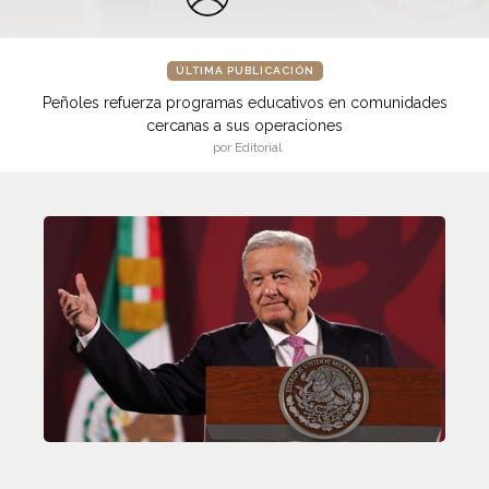
ÚLTIMA PUBLICACIÓN
Peñoles refuerza programas educativos en comunidades
cercanas a sus operaciones
por Editorial