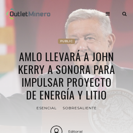
PUBLIC
AMLO LLEVARÁ A JOHN
KERRY A SONORA PARA
IMPULSAR PROYECTO
DE ENERGÍA Y LITIO
ESENCIAL
SOBRESALIENTE
Editorial