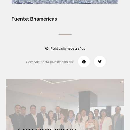
Fuente: Bnamericas
Publicado hace 4 años
Compartir esta publicación en: