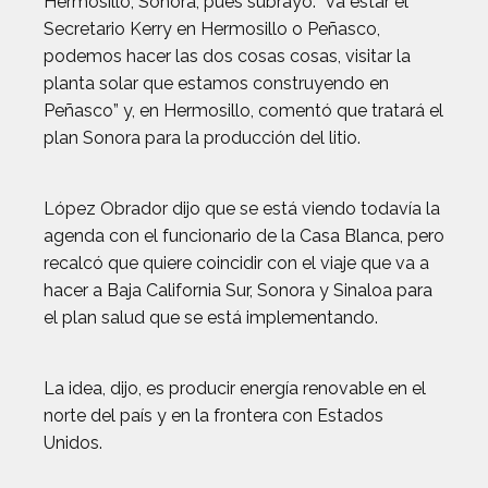
Hermosillo, Sonora, pues subrayó: “va estar el
Secretario Kerry en Hermosillo o Peñasco,
podemos hacer las dos cosas cosas, visitar la
planta solar que estamos construyendo en
Peñasco” y, en Hermosillo, comentó que tratará el
plan Sonora para la producción del litio.
López Obrador dijo que se está viendo todavía la
agenda con el funcionario de la Casa Blanca, pero
recalcó que quiere coincidir con el viaje que va a
hacer a Baja California Sur, Sonora y Sinaloa para
el plan salud que se está implementando.
La idea, dijo, es producir energía renovable en el
norte del país y en la frontera con Estados
Unidos.