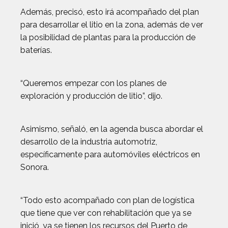
Además, precisó, esto irá acompañado del plan
para desarrollar el litio en la zona, además de ver
la posibilidad de plantas para la producción de
baterías.
“Queremos empezar con los planes de
exploración y producción de litio”, dijo.
Asimismo, señaló, en la agenda busca abordar el
desarrollo de la industria automotriz,
específicamente para automóviles eléctricos en
Sonora.
“Todo esto acompañado con plan de logística
que tiene que ver con rehabilitación que ya se
inició, ya se tienen los recursos del Puerto de