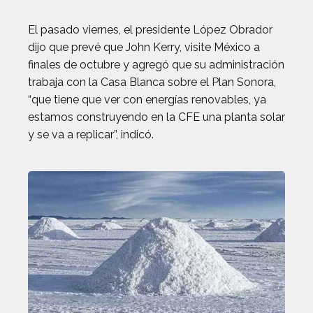
El pasado viernes, el presidente López Obrador
dijo que prevé que John Kerry, visite México a
finales de octubre y agregó que su administración
trabaja con la Casa Blanca sobre el Plan Sonora,
“que tiene que ver con energías renovables, ya
estamos construyendo en la CFE una planta solar
y se va a replicar”, indicó.