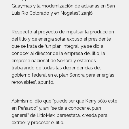
Guaymas y la modernización de aduanas en San
Luis Río Colorado y en Nogales”, zanjó.
Respecto al proyecto de impulsar la producción
del litio y de energía solar, expuso el presidente
que se trata de “un plan integral, ya se dio a
conocer al director de la empresa del litio, la
empresa nacional de Sonora y estamos
trabajando de todas las dependencias del
gobierno federal en el plan Sonora para energías
renovables”, apuntó.
Asimismo, dijo que “puede ser que Kerry sólo esté
en Peñasco” y, ahí “se da a conocer el plan
general” de LitioMex, paraestatal creada para
extraer y procesar el litio.