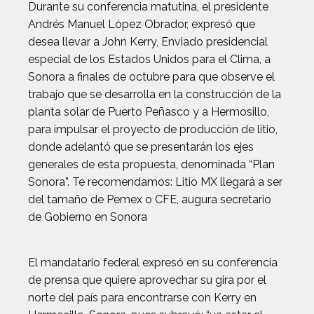
Durante su conferencia matutina, el presidente
Andrés Manuel López Obrador, expresó que
desea llevar a John Kerry, Enviado presidencial
especial de los Estados Unidos para el Clima, a
Sonora a finales de octubre para que observe el
trabajo que se desarrolla en la construcción de la
planta solar de Puerto Peñasco y a Hermosillo,
para impulsar el proyecto de producción de litio,
donde adelantó que se presentarán los ejes
generales de esta propuesta, denominada “Plan
Sonora”. Te recomendamos: Litio MX llegará a ser
del tamaño de Pemex o CFE, augura secretario
de Gobierno en Sonora
El mandatario federal expresó en su conferencia
de prensa que quiere aprovechar su gira por el
norte del país para encontrarse con Kerry en