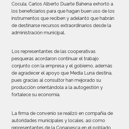
Cocula, Carlos Alberto Duarte Bahena exhortó a
los beneficiarios para que hagan buen uso de los
instrumentos que reciben y adelantó que habrán
de destinarse recursos extraordinarios desde la
administración municipal.
Los representantes de las cooperativas
pesqueras acordaron continuar el trabajo
conjunto con la empresa y el gobierno, además
de agradecer el apoyo que Media Luna destina,
pues gracias al consultor han mejorado su
producción orientándola a la autogestión y
fortalece su economía.
La firma de convenio se realizó en compañía de
autoridades municipales y locales, así como
representantes de la Conapesca en el poblado