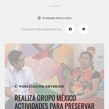
Publicado hace 4 años
Compartir esta publicación en:
PUBLICACIÓN ANTERIOR
REALIZA GRUPO MÉXICO
ACTIVIDADES PARA PRESERVAR