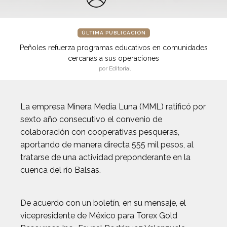
ÚLTIMA PUBLICACIÓN
Peñoles refuerza programas educativos en comunidades
cercanas a sus operaciones
por Editorial
La empresa Minera Media Luna (MML) ratificó por
sexto año consecutivo el convenio de
colaboración con cooperativas pesqueras,
aportando de manera directa 555 mil pesos, al
tratarse de una actividad preponderante en la
cuenca del río Balsas.
De acuerdo con un boletín, en su mensaje, el
vicepresidente de México para Torex Gold