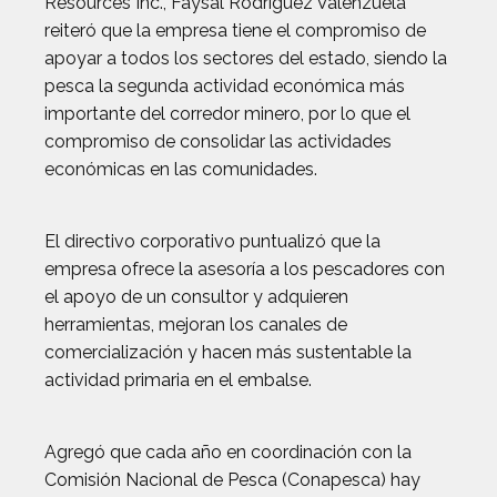
Resources Inc., Faysal Rodríguez Valenzuela
reiteró que la empresa tiene el compromiso de
apoyar a todos los sectores del estado, siendo la
pesca la segunda actividad económica más
importante del corredor minero, por lo que el
compromiso de consolidar las actividades
económicas en las comunidades.
El directivo corporativo puntualizó que la
empresa ofrece la asesoría a los pescadores con
el apoyo de un consultor y adquieren
herramientas, mejoran los canales de
comercialización y hacen más sustentable la
actividad primaria en el embalse.
Agregó que cada año en coordinación con la
Comisión Nacional de Pesca (Conapesca) hay