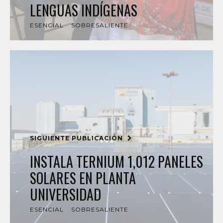
LENGUAS INDÍGENAS
ESENCIAL
SOBRESALIENTE
SIGUIENTE PUBLICACIÓN
INSTALA TERNIUM 1,012 PANELES
SOLARES EN PLANTA
UNIVERSIDAD
ESENCIAL
SOBRESALIENTE