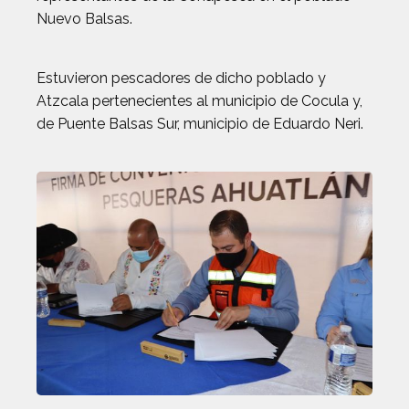
Nuevo Balsas.
Estuvieron pescadores de dicho poblado y
Atzcala pertenecientes al municipio de Cocula y,
de Puente Balsas Sur, municipio de Eduardo Neri.