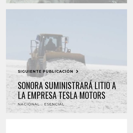
SIGUIENTE PUBLICACIÓN
SONORA SUMINISTRARÁ LITIO A
LA EMPRESA TESLA MOTORS
NACIONAL
ESENCIAL