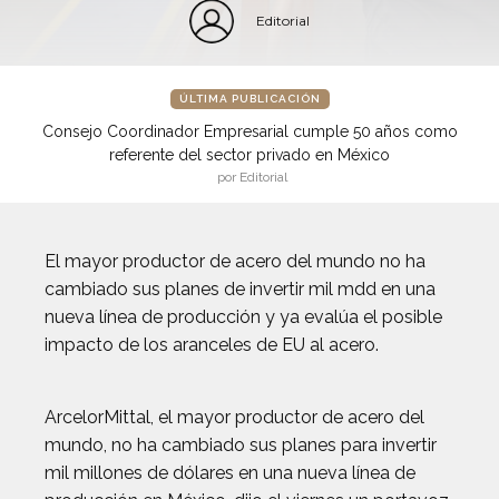
Editorial
ÚLTIMA PUBLICACIÓN
Consejo Coordinador Empresarial cumple 50 años como
referente del sector privado en México
por Editorial
El mayor productor de acero del mundo no ha
cambiado sus planes de invertir mil mdd en una
nueva línea de producción y ya evalúa el posible
impacto de los aranceles de EU al acero.
ArcelorMittal, el mayor productor de acero del
mundo, no ha cambiado sus planes para invertir
mil millones de dólares en una nueva línea de