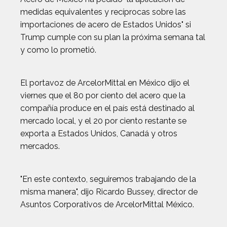
medidas equivalentes y recíprocas sobre las
importaciones de acero de Estados Unidos" si
Trump cumple con su plan la próxima semana tal
y como lo prometió.
El portavoz de ArcelorMittal en México dijo el
viernes que el 80 por ciento del acero que la
compañía produce en el país está destinado al
mercado local, y el 20 por ciento restante se
exporta a Estados Unidos, Canadá y otros
mercados.
"En este contexto, seguiremos trabajando de la
misma manera", dijo Ricardo Bussey, director de
Asuntos Corporativos de ArcelorMittal México.