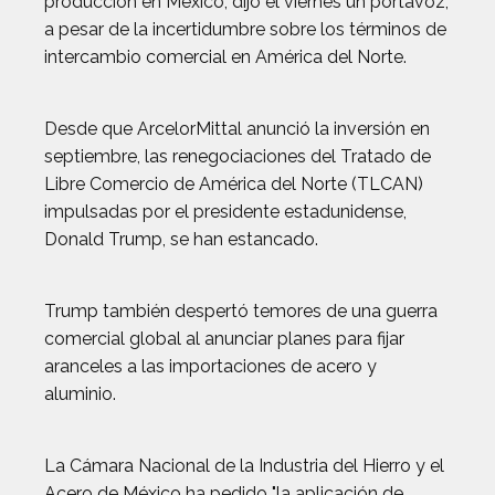
producción en México, dijo el viernes un portavoz,
a pesar de la incertidumbre sobre los términos de
intercambio comercial en América del Norte.
Desde que ArcelorMittal anunció la inversión en
septiembre, las renegociaciones del Tratado de
Libre Comercio de América del Norte (TLCAN)
impulsadas por el presidente estadunidense,
Donald Trump, se han estancado.
Trump también despertó temores de una guerra
comercial global al anunciar planes para fijar
aranceles a las importaciones de acero y
aluminio.
La Cámara Nacional de la Industria del Hierro y el
Acero de México ha pedido "la aplicación de