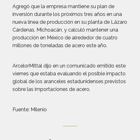
Agregó que la empresa mantiene su plan de
inversión durante los próximos tres años en una
nueva línea de producción en su planta de Lázaro
Cárdenas, Michoacán, y calculó mantener una
producción en México de alrededor de cuatro
millones de toneladas de acero este año.
ArcelorMittal dijo en un comunicado emitido este
viernes que estaba evaluando el posible impacto
global de los aranceles estadunidenses previstos
sobre las importaciones de acero.
Fuente: Milenio