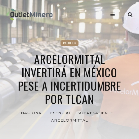
PUBLIC
ARCELORMITTAL
INVERTIRÁ EN MÉXICO
PESE A INCERTIDUMBRE
POR TLCAN
NACIONAL
ESENCIAL
SOBRESALIENTE
ARCELORMITTAL