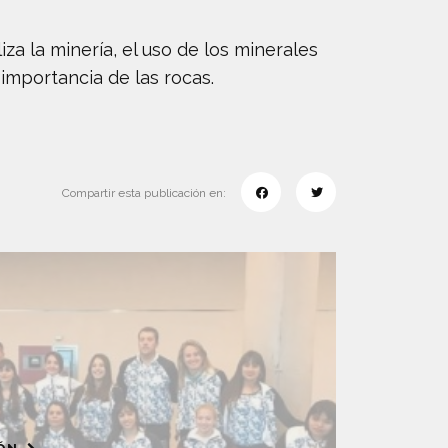
a la minería, el uso de los minerales
 importancia de las rocas.
Compartir esta publicación en: