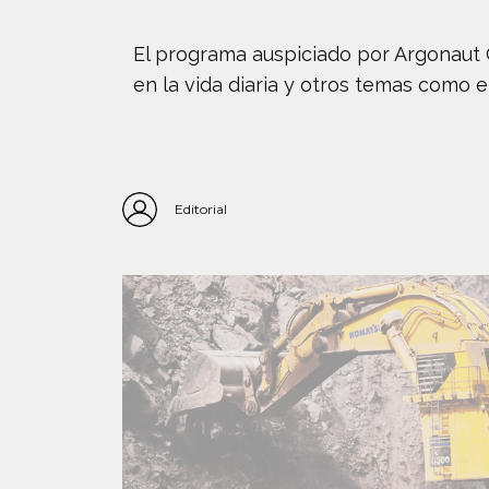
El programa auspiciado por Argonaut G
en la vida diaria y otros temas como e
Editorial