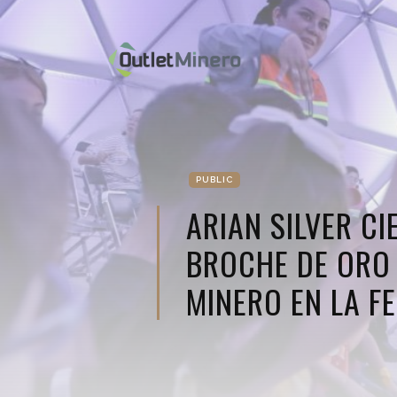
PUBLIC
ARIAN SILVER C
BROCHE DE ORO 
MINERO EN LA F