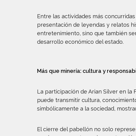
Entre las actividades más concurridas 
presentación de leyendas y relatos hi
entretenimiento, sino que también se
desarrollo económico del estado.
Más que minería: cultura y responsabi
La participación de Arian Silver en l
puede transmitir cultura, conocimient
simbólicamente a la sociedad, mostra
El cierre del pabellón no solo represen