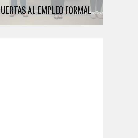
PUERTAS AL EMPLEO FORMAL