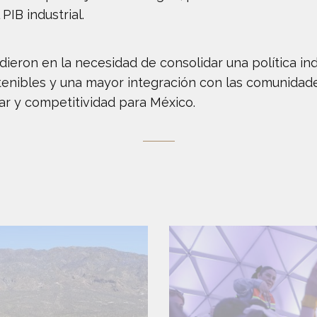
PIB industrial.
ieron en la necesidad de consolidar una política in
tenibles y una mayor integración con las comunidades
ar y competitividad para México.