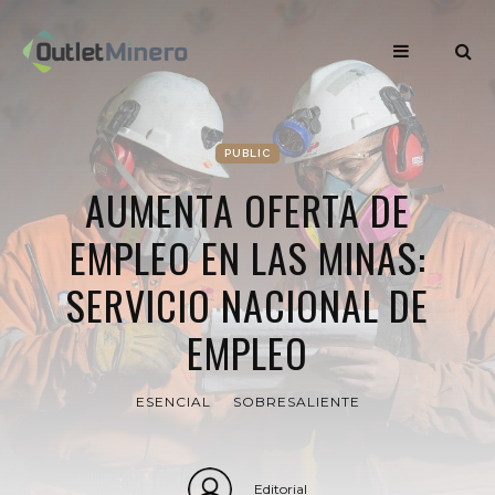
PUBLIC
AUMENTA OFERTA DE
EMPLEO EN LAS MINAS:
SERVICIO NACIONAL DE
EMPLEO
ESENCIAL
SOBRESALIENTE
Editorial