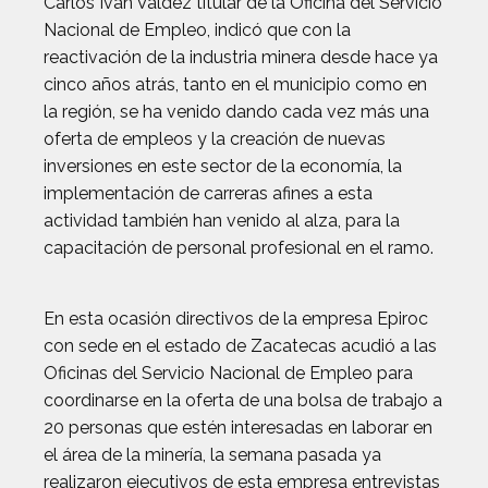
Carlos Iván Valdez titular de la Oficina del Servicio
Nacional de Empleo, indicó que con la
reactivación de la industria minera desde hace ya
cinco años atrás, tanto en el municipio como en
la región, se ha venido dando cada vez más una
oferta de empleos y la creación de nuevas
inversiones en este sector de la economía, la
implementación de carreras afines a esta
actividad también han venido al alza, para la
capacitación de personal profesional en el ramo.
En esta ocasión directivos de la empresa Epiroc
con sede en el estado de Zacatecas acudió a las
Oficinas del Servicio Nacional de Empleo para
coordinarse en la oferta de una bolsa de trabajo a
20 personas que estén interesadas en laborar en
el área de la minería, la semana pasada ya
realizaron ejecutivos de esta empresa entrevistas