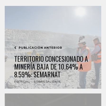
PUBLICACIÓN ANTERIOR
TERRITORIO CONCESIONADO A
MINERÍA BAJA DE 10.64% A
8.59%: SEMARNAT
ESENCIAL
SOBRESALIENTE