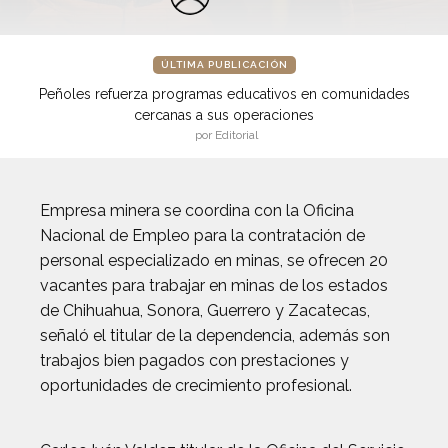
ÚLTIMA PUBLICACIÓN
Peñoles refuerza programas educativos en comunidades
cercanas a sus operaciones
por Editorial
Empresa minera se coordina con la Oficina
Nacional de Empleo para la contratación de
personal especializado en minas, se ofrecen 20
vacantes para trabajar en minas de los estados
de Chihuahua, Sonora, Guerrero y Zacatecas,
señaló el titular de la dependencia, además son
trabajos bien pagados con prestaciones y
oportunidades de crecimiento profesional.