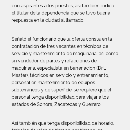
con aspirantes a los puestos, así también, indicó
el titular de la dependencia que se tuvo buena
respuesta en la ciudad al llamado.
Señaló el funcionario que la oferta consta en la
contratación de tres vacantes en técnicos de
servicio y mantenimiento de maquinaria, así como
un vendedor de partes y refacciones de
maquinaria, especialista en barrenacion (Drill
Master), técnicos en servicio y entrenamiento,
personal en mantenimiento de equipos
subterráneos y de superficie, se requiere que el
personal tenga disponibilidad para viajar a los
estados de Sonora, Zacatecas y Guerrero.
Así también que tenga disponibilidad de horario,