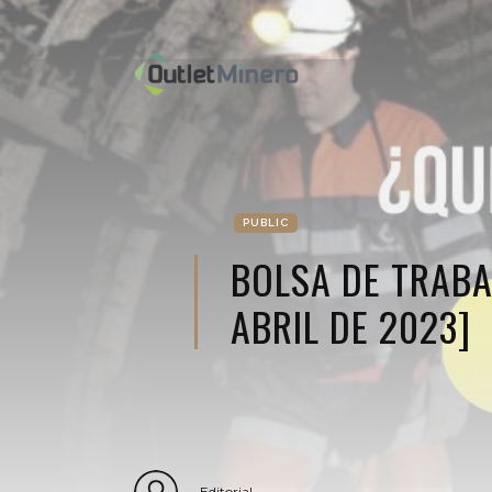
PUBLIC
BOLSA DE TRABA
ABRIL DE 2023]
Editorial