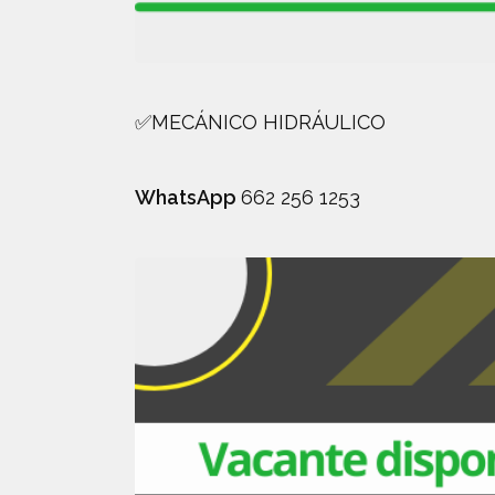
✅MECÁNICO HIDRÁULICO
WhatsApp
662 256 1253