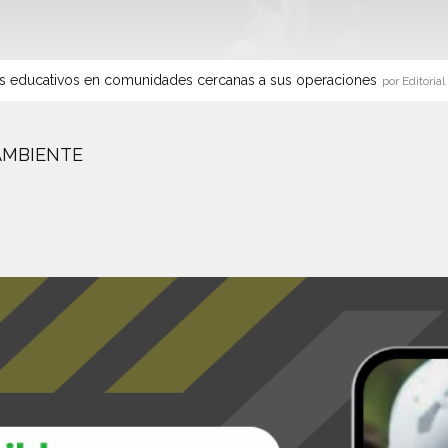
s educativos en comunidades cercanas a sus operaciones
por Editorial
AMBIENTE