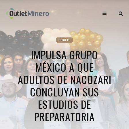
PUBLIC
IMPULSA GRUPO
MÉXICO A QUE
ADULTOS DE NACOZARI
CONCLUYAN SUS
ESTUDIOS DE
PREPARATORIA