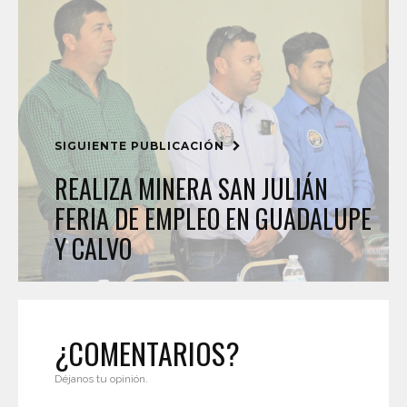
SIGUIENTE PUBLICACIÓN
REALIZA MINERA SAN JULIÁN
FERIA DE EMPLEO EN GUADALUPE
Y CALVO
¿COMENTARIOS?
Déjanos tu opinión.