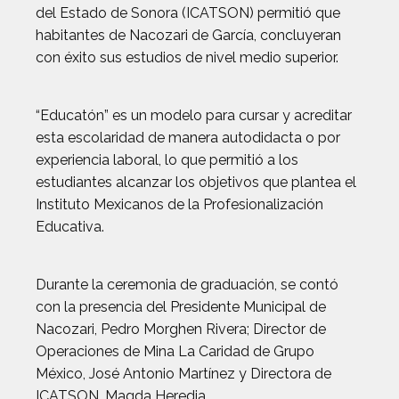
del Estado de Sonora (ICATSON) permitió que
habitantes de Nacozari de García, concluyeran
con éxito sus estudios de nivel medio superior.
“Educatón” es un modelo para cursar y acreditar
esta escolaridad de manera autodidacta o por
experiencia laboral, lo que permitió a los
estudiantes alcanzar los objetivos que plantea el
Instituto Mexicanos de la Profesionalización
Educativa.
Durante la ceremonia de graduación, se contó
con la presencia del Presidente Municipal de
Nacozari, Pedro Morghen Rivera; Director de
Operaciones de Mina La Caridad de Grupo
México, José Antonio Martínez y Directora de
ICATSON, Magda Heredia.