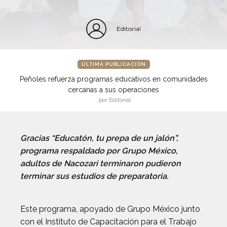
Editorial
ÚLTIMA PUBLICACIÓN
Peñoles refuerza programas educativos en comunidades
cercanas a sus operaciones
por Editorial
Gracias “Educatón, tu prepa de un jalón”,
programa respaldado por Grupo México,
adultos de Nacozari terminaron pudieron
terminar sus estudios de preparatoria.
Este programa, apoyado de Grupo México junto
con el Instituto de Capacitación para el Trabajo