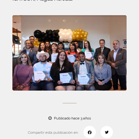
Publicado hace 3 años
Compartir esta publicación en: