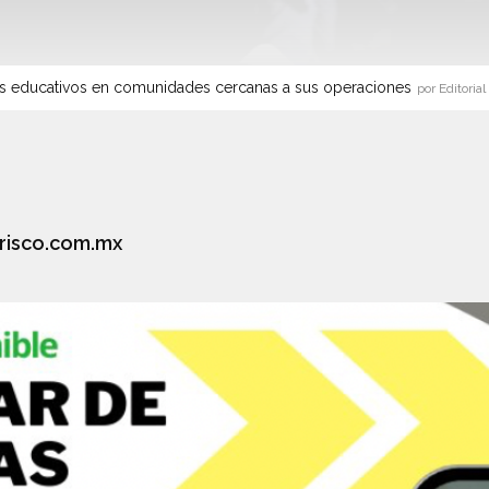
s educativos en comunidades cercanas a sus operaciones
por Editorial
risco.com.mx