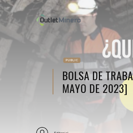
PUBLIC
BOLSA DE TRABA
MAYO DE 2023]
Editorial