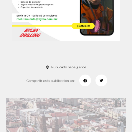
Publicado hace 3 años
Compartir esta publicación en: