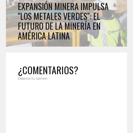
EXPANSIÓN MINERA IMPULSA
"LOS METALES VERDES": EL
FUTURO DE LA MINERÍA EN
AMÉRICA LATINA
¿COMENTARIOS?
Déjanos tu opinión.