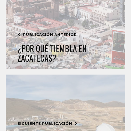
PUBLICACIÓN ANTERIOR
¿POR QUÉ TIEMBLA EN
ZACATECAS?
SIGUIENTE PUBLICACIÓN