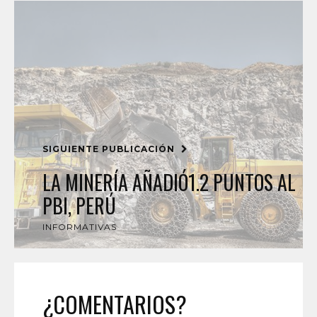
SIGUIENTE PUBLICACIÓN
LA MINERÍA AÑADIÓ1.2 PUNTOS AL
PBI, PERÚ
INFORMATIVAS
¿COMENTARIOS?