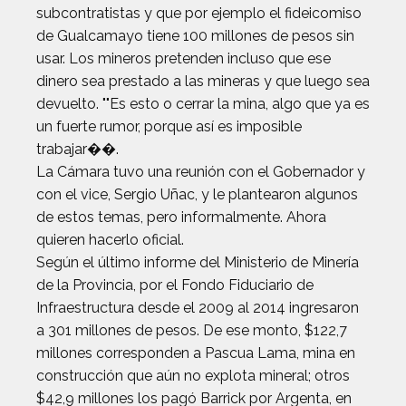
subcontratistas y que por ejemplo el fideicomiso
de Gualcamayo tiene 100 millones de pesos sin
usar. Los mineros pretenden incluso que ese
dinero sea prestado a las mineras y que luego sea
devuelto. ""Es esto o cerrar la mina, algo que ya es
un fuerte rumor, porque así es imposible
trabajar��.
La Cámara tuvo una reunión con el Gobernador y
con el vice, Sergio Uñac, y le plantearon algunos
de estos temas, pero informalmente. Ahora
quieren hacerlo oficial.
Según el último informe del Ministerio de Minería
de la Provincia, por el Fondo Fiduciario de
Infraestructura desde el 2009 al 2014 ingresaron
a 301 millones de pesos. De ese monto, $122,7
millones corresponden a Pascua Lama, mina en
construcción que aún no explota mineral; otros
$42,9 millones los pagó Barrick por Argenta, en