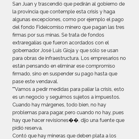
San Juan y trascendió que pedirán al gobierno de
la provincia que contemple esta crisis y haga
algunas excepciones, como por ejemplo el pago
del fondo Fideicomiso minero que pagan las tres
firmas por sus minas. Se trata de fondos
extraregalías que fueron acordados con el
gobernador José Luis Gioja y que sólo se usan
para obras de infraestructura. Los empresarios no
están pensando en eliminar ese compromiso
firmado, sino en suspender su pago hasta que
pase este vendaval.
""Vamos a pedir medidas para paliar la crisis, esto
es un negocio y seguimos sujetos a impuestos.
Cuando hay márgenes, todo bien, no hay
problemas para pagar, pero cuando no hay, pues
hay que hacer revisiones��, dijo una fuente que
pidió reserva.
Contó que hay mineras que deben plata a los