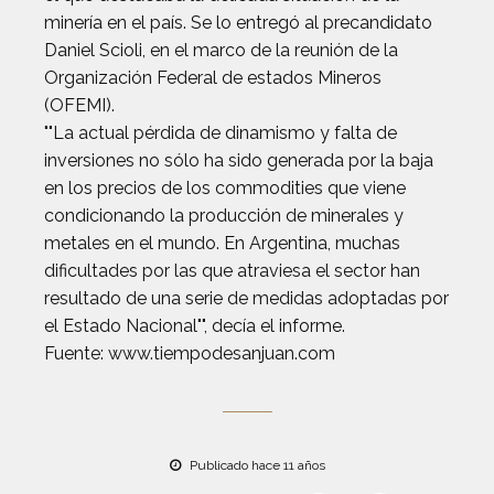
minería en el país. Se lo entregó al precandidato
Daniel Scioli, en el marco de la reunión de la
Organización Federal de estados Mineros
(OFEMI).
""La actual pérdida de dinamismo y falta de
inversiones no sólo ha sido generada por la baja
en los precios de los commodities que viene
condicionando la producción de minerales y
metales en el mundo. En Argentina, muchas
dificultades por las que atraviesa el sector han
resultado de una serie de medidas adoptadas por
el Estado Nacional"", decía el informe.
Fuente: www.tiempodesanjuan.com
Publicado hace 11 años