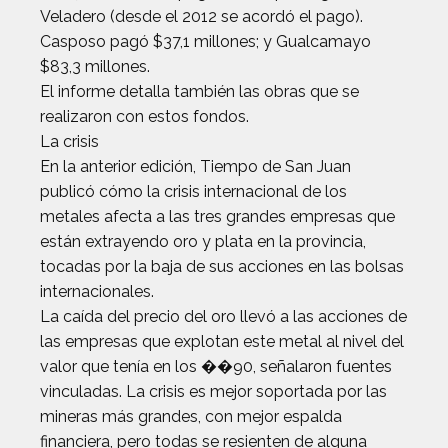
Veladero (desde el 2012 se acordó el pago).
Casposo pagó $37,1 millones; y Gualcamayo
$83,3 millones.
El informe detalla también las obras que se
realizaron con estos fondos.
La crisis
En la anterior edición, Tiempo de San Juan
publicó cómo la crisis internacional de los
metales afecta a las tres grandes empresas que
están extrayendo oro y plata en la provincia,
tocadas por la baja de sus acciones en las bolsas
internacionales.
La caída del precio del oro llevó a las acciones de
las empresas que explotan este metal al nivel del
valor que tenía en los ��90, señalaron fuentes
vinculadas. La crisis es mejor soportada por las
mineras más grandes, con mejor espalda
financiera, pero todas se resienten de alguna