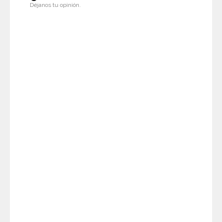
Déjanos tu opinión.