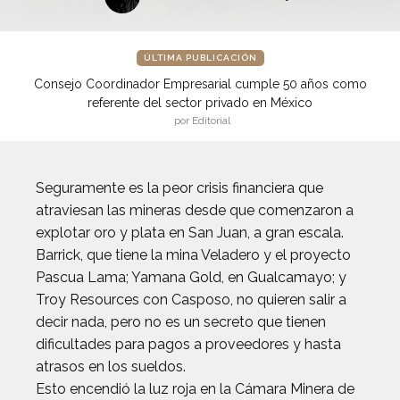
ÚLTIMA PUBLICACIÓN
Consejo Coordinador Empresarial cumple 50 años como
referente del sector privado en México
por Editorial
Seguramente es la peor crisis financiera que
atraviesan las mineras desde que comenzaron a
explotar oro y plata en San Juan, a gran escala.
Barrick, que tiene la mina Veladero y el proyecto
Pascua Lama; Yamana Gold, en Gualcamayo; y
Troy Resources con Casposo, no quieren salir a
decir nada, pero no es un secreto que tienen
dificultades para pagos a proveedores y hasta
atrasos en los sueldos.
Esto encendió la luz roja en la Cámara Minera de