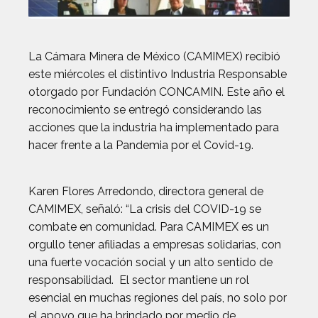
La Cámara Minera de México (CAMIMEX) recibió
este miércoles el distintivo Industria Responsable
otorgado por Fundación CONCAMIN. Este año el
reconocimiento se entregó considerando las
acciones que la industria ha implementado para
hacer frente a la Pandemia por el Covid-19.
Karen Flores Arredondo, directora general de
CAMIMEX, señaló: “La crisis del COVID-19 se
combate en comunidad. Para CAMIMEX es un
orgullo tener afiliadas a empresas solidarias, con
una fuerte vocación social y un alto sentido de
responsabilidad. El sector mantiene un rol
esencial en muchas regiones del país, no solo por
el apoyo que ha brindado por medio de