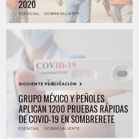
2020
ESENCIAL
SOBRESALIENTE
SIGUIENTE PUBLICACIÓN
GRUPO MÉXICO Y PEÑOLES
APLICAN 1200 PRUEBAS RÁPIDAS
DE COVID-19 EN SOMBRERETE
ESENCIAL
SOBRESALIENTE