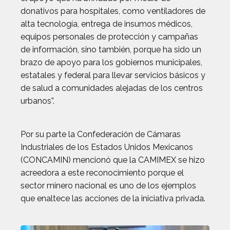
donativos para hospitales, como ventiladores de
alta tecnología, entrega de insumos médicos,
equipos personales de protección y campañas
de información, sino también, porque ha sido un
brazo de apoyo para los gobiernos municipales,
estatales y federal para llevar servicios básicos y
de salud a comunidades alejadas de los centros
urbanos”.
Por su parte la Confederación de Cámaras
Industriales de los Estados Unidos Mexicanos
(CONCAMIN) mencionó que la CAMIMEX se hizo
acreedora a este reconocimiento porque el
sector minero nacional es uno de los ejemplos
que enaltece las acciones de la iniciativa privada.