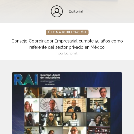
Editorial
ÚLTIMA PUBLICACIÓN
Consejo Coordinador Empresarial cumple 50 años como
referente del sector privado en México
por Editorial