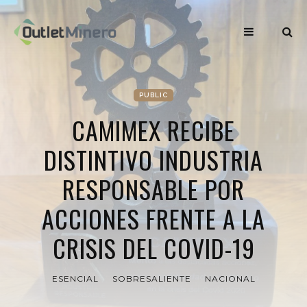
PUBLIC
CAMIMEX RECIBE
DISTINTIVO INDUSTRIA
RESPONSABLE POR
ACCIONES FRENTE A LA
CRISIS DEL COVID-19
ESENCIAL
SOBRESALIENTE
NACIONAL