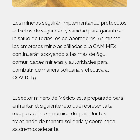
Los mineros seguirán implementando protocolos
estrictos de seguridad y sanidad para garantizar
la salud de todos los colaboradores. Asimismo,
las empresas mineras afiliadas a la CAMIMEX
continuarán apoyando a las más de 690
comunidades mineras y autoridades para
combatir de manera solidaria y efectiva al
COVID-19.
El sector minero de México está preparado para
enfrentar el siguiente reto que representa la
recuperación económica del país. Juntos
trabajando de manera solidaria y coordinada
saldremos adelante.