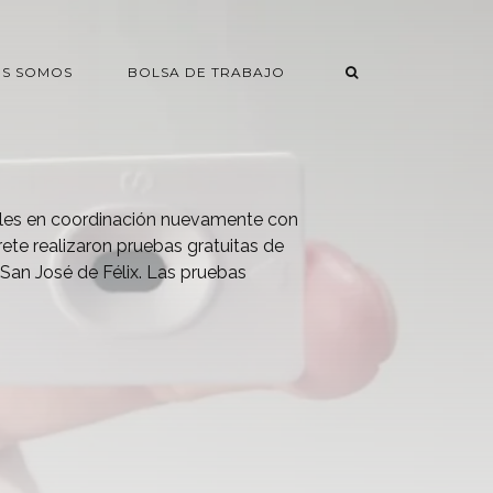
ES SOMOS
BOLSA DE TRABAJO
les en coordinación nuevamente con
te realizaron pruebas gratuitas de
an José de Félix. Las pruebas