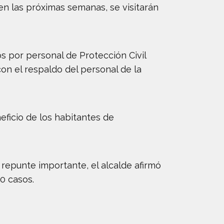
 en las próximas semanas, se visitarán
s por personal de Protección Civil
con el respaldo del personal de la
eficio de los habitantes de
repunte importante, el alcalde afirmó
0 casos.