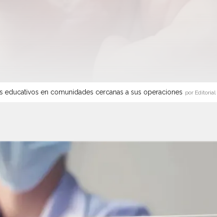
s educativos en comunidades cercanas a sus operaciones
por Editorial