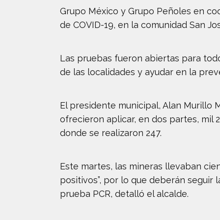
Grupo México y Grupo Peñoles en coo
de COVID-19, en la comunidad San José
Las pruebas fueron abiertas para todos
de las localidades y ayudar en la pre
El presidente municipal, Alan Murillo M
ofrecieron aplicar, en dos partes, mil
donde se realizaron 247.
Este martes, las mineras llevaban cie
positivos”, por lo que deberán seguir 
prueba PCR, detalló el alcalde.