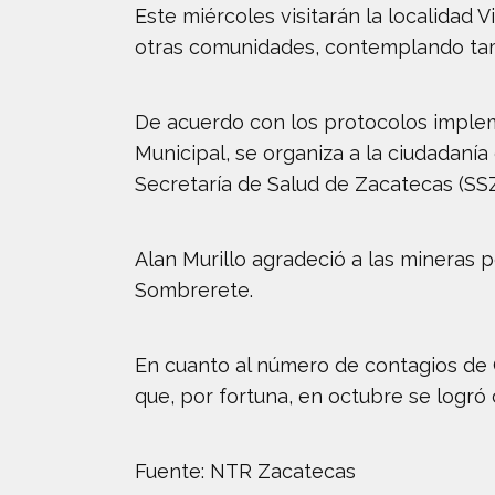
Este miércoles visitarán la localidad 
otras comunidades, contemplando tam
De acuerdo con los protocolos impleme
Municipal, se organiza a la ciudadanía
Secretaría de Salud de Zacatecas (SSZ)
Alan Murillo agradeció a las mineras p
Sombrerete.
En cuanto al número de contagios de 
que, por fortuna, en octubre se logró
Fuente: NTR Zacatecas