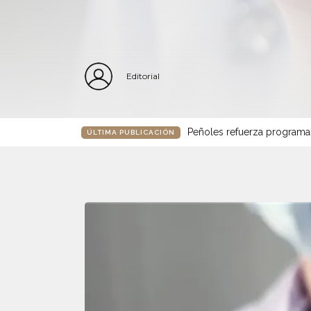
Editorial
Peñoles refuerza programa
ÚLTIMA PUBLICACIÓN