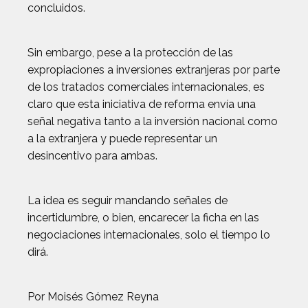
concluidos.
Sin embargo, pese a la protección de las
expropiaciones a inversiones extranjeras por parte
de los tratados comerciales internacionales, es
claro que esta iniciativa de reforma envía una
señal negativa tanto a la inversión nacional como
a la extranjera y puede representar un
desincentivo para ambas.
La idea es seguir mandando señales de
incertidumbre, o bien, encarecer la ficha en las
negociaciones internacionales, solo el tiempo lo
dirá.
Por Moisés Gómez Reyna