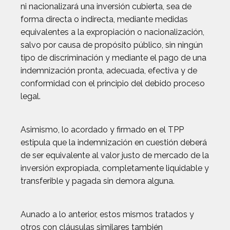
ni nacionalizará una inversión cubierta, sea de
forma directa o indirecta, mediante medidas
equivalentes a la expropiación o nacionalización,
salvo por causa de propósito público, sin ningún
tipo de discriminación y mediante el pago de una
indemnización pronta, adecuada, efectiva y de
conformidad con el principio del debido proceso
legal.
Asimismo, lo acordado y firmado en el TPP
estipula que la indemnización en cuestión deberá
de ser equivalente al valor justo de mercado de la
inversión expropiada, completamente liquidable y
transferible y pagada sin demora alguna.
Aunado a lo anterior, estos mismos tratados y
otros con cláusulas similares también