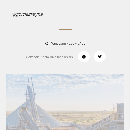
@gomezreyna
Publicado hace 3 años
Compartir esta publicación en: