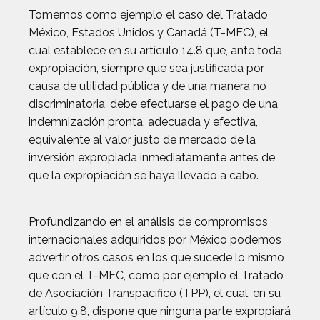
Tomemos como ejemplo el caso del Tratado
México, Estados Unidos y Canadá (T-MEC), el
cual establece en su artículo 14.8 que, ante toda
expropiación, siempre que sea justificada por
causa de utilidad pública y de una manera no
discriminatoria, debe efectuarse el pago de una
indemnización pronta, adecuada y efectiva,
equivalente al valor justo de mercado de la
inversión expropiada inmediatamente antes de
que la expropiación se haya llevado a cabo.
Profundizando en el análisis de compromisos
internacionales adquiridos por México podemos
advertir otros casos en los que sucede lo mismo
que con el T-MEC, como por ejemplo el Tratado
de Asociación Transpacífico (TPP), el cual, en su
artículo 9.8, dispone que ninguna parte expropiará