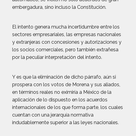
embergadura, sino incluso la Constitución.
El intento genera mucha incertidumbre entre los
sectores empresariales, las empresas nacionales
y extranjeras con concesiones y autorizaciones y
los socios comerciales, pero también extrañesa
por la peculiar interpretación del intento.
Y es que la eliminación de dicho párrafo, aún si
prospera con los votos de Morena y sus aliados,
en términos reales no eximiría a México de la
aplicación de lo dispuesto en los acuerdos
internacionales de los que forma parte, los cuales
cuentan con una jerarquía normativa
indudablemente superior a las leyes nacionales.