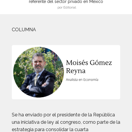
referente del sector privado en México
por Editorial
COLUMNA
Se ha enviado por el presidente de la República
una iniciativa de ley al congreso, como parte de la
estrategia para consolidar la cuarta