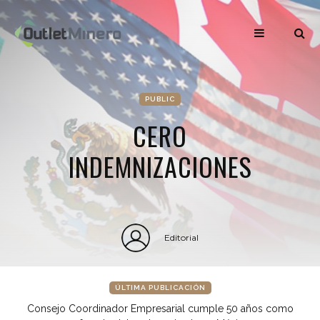
PUBLIC
CERO
INDEMNIZACIONES
Editorial
ÚLTIMA PUBLICACIÓN
Consejo Coordinador Empresarial cumple 50 años como