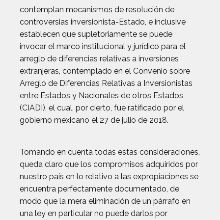
contemplan mecanismos de resolución de
controversias inversionista-Estado, e inclusive
establecen que supletoriamente se puede
invocar el marco institucional y jurídico para el
arreglo de diferencias relativas a inversiones
extranjeras, contemplado en el Convenio sobre
Arreglo de Diferencias Relativas a Inversionistas
entre Estados y Nacionales de otros Estados
(CIADI), el cual, por cierto, fue ratificado por el
gobierno mexicano el 27 de julio de 2018.
Tomando en cuenta todas estas consideraciones,
queda claro que los compromisos adquiridos por
nuestro país en lo relativo a las expropiaciones se
encuentra perfectamente documentado, de
modo que la mera eliminación de un párrafo en
una ley en particular no puede darlos por