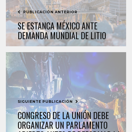
PUBLICACIÓN ANTERIOR
SE ESTANCA MÉXICO ANTE
DEMANDA MUNDIAL DE LITIO
SIGUIENTE PUBLICACIÓN
CONGRESO DE LA UNIÓN DEBE
ORGANIZAR UN PARLAMENTO