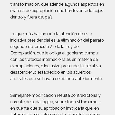
transformación, que atiende algunos aspectos en
materia de expropiación que han levantado cejas
dentro y fuera del país.
Lo que más ha llamado la atención de esta
iniciativa presidencial es la eliminación del párrafo
segundo del artículo 21 de la Ley de
Expropiación, que le obliga al gobierno cumplir
con los tratados internacionales en materia de
expropiaciones, e inclusive pretende, la iniciativa,
desatender lo establecido en los acuerdos
arbitrales que se hayan celebrado anteriormente.
Semejante modificación resulta contradictoria y
carente de toda lógica, sobre todo si tomamos
en cuenta que su aprobación implicaría que, en
automático, se violen no solo acuerdos de gran