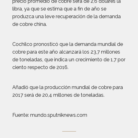
precio promedio de cobre será de 2,6 dólares la
libra, ya que se estima que a fin de año se
produzca una leve recuperación de la demanda
de cobre china.
Cochilco pronosticó que la demanda mundial de
cobre para este año alcanzará los 23,7 millones
de toneladas, que indica un crecimiento de 1,7 por
ciento respecto de 2016.
Añadió que la producción mundial de cobre para
2017 será de 20,4 millones de toneladas.
Fuente: mundo.sputniknews.com