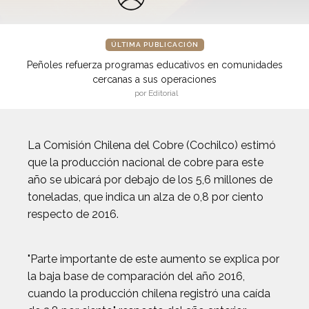
ÚLTIMA PUBLICACIÓN
Peñoles refuerza programas educativos en comunidades
cercanas a sus operaciones
por Editorial
La Comisión Chilena del Cobre (Cochilco) estimó
que la producción nacional de cobre para este
año se ubicará por debajo de los 5,6 millones de
toneladas, que indica un alza de 0,8 por ciento
respecto de 2016.
"Parte importante de este aumento se explica por
la baja base de comparación del año 2016,
cuando la producción chilena registró una caída