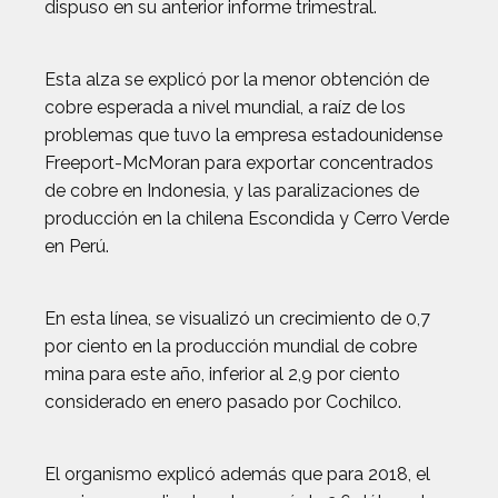
dispuso en su anterior informe trimestral.
Esta alza se explicó por la menor obtención de
cobre esperada a nivel mundial, a raíz de los
problemas que tuvo la empresa estadounidense
Freeport-McMoran para exportar concentrados
de cobre en Indonesia, y las paralizaciones de
producción en la chilena Escondida y Cerro Verde
en Perú.
En esta línea, se visualizó un crecimiento de 0,7
por ciento en la producción mundial de cobre
mina para este año, inferior al 2,9 por ciento
considerado en enero pasado por Cochilco.
El organismo explicó además que para 2018, el