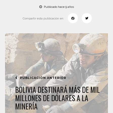
Publicado hace 9 años
Compartir esta publicación en:
PUBLICACIÓN ANTERIOR
BOLIVIA DESTINARÁ MÁS DE MIL
MILLONES DE DÓLARES A LA
MINERÍA