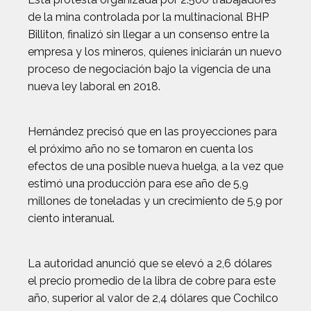
de la mina controlada por la multinacional BHP
Billiton, finalizó sin llegar a un consenso entre la
empresa y los mineros, quienes iniciarán un nuevo
proceso de negociación bajo la vigencia de una
nueva ley laboral en 2018.
Hernández precisó que en las proyecciones para
el próximo año no se tomaron en cuenta los
efectos de una posible nueva huelga, a la vez que
estimó una producción para ese año de 5,9
millones de toneladas y un crecimiento de 5,9 por
ciento interanual.
La autoridad anunció que se elevó a 2,6 dólares
el precio promedio de la libra de cobre para este
año, superior al valor de 2,4 dólares que Cochilco