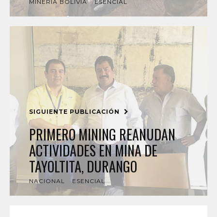
MINERÍA BOLIVIA
ESENCIAL
SIGUIENTE PUBLICACIÓN
PRIMERO MINING REANUDAN
ACTIVIDADES EN MINA DE
TAYOLTITA, DURANGO
NACIONAL
ESENCIAL