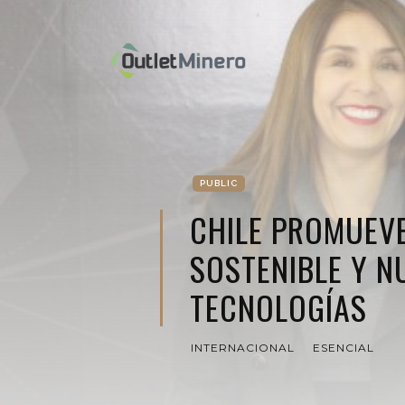
PUBLIC
CHILE PROMUEVE
SOSTENIBLE Y N
TECNOLOGÍAS
INTERNACIONAL
ESENCIAL