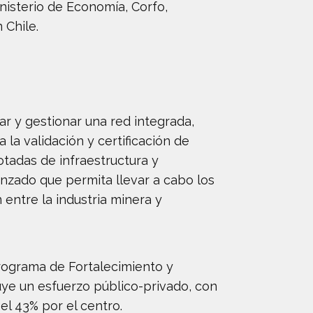
nisterio de Economía, Corfo,
 Chile.
ar y gestionar una red integrada,
 la validación y certificación de
otadas de infraestructura y
nzado que permita llevar a cabo los
 entre la industria minera y
rograma de Fortalecimiento y
uye un esfuerzo público-privado, con
el 43% por el centro.