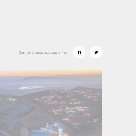
Compartir esta publicación en: