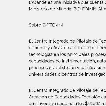
Expande es una iniciativa que cuenta 
Ministerio de Minería, BID-FOMIN, Al
Sobre CIPTEMIN
El Centro Integrado de Pilotaje de Tec
eficiente y eficaz de actores, que perm
tecnologías en los principales proces
capacidades de instrumentación, auto
procesos de validación y certificación
universidades o centros de investigac
El Centro Integrado de Pilotaje de T
Creación de Capacidades Tecnológicas
una inversión cercana a los $10.462 mi