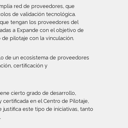
mplia red de proveedores, que
olos de validación tecnológica.
 que tengan los proveedores del
adas a Expande con el objetivo de
de pilotaje con la vinculación.
ollo de un ecosistema de proveedores
ción, certificación y
iene cierto grado de desarrollo,
 certificada en el Centro de Pilotaje,
ustifica este tipo de iniciativas, tanto
.