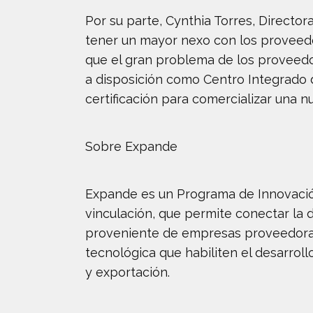
Por su parte, Cynthia Torres, Directo
tener un mayor nexo con los proveedor
que el gran problema de los proveedo
a disposición como Centro Integrado de
certificación para comercializar una nu
Sobre Expande
Expande es un Programa de Innovació
vinculación, que permite conectar la
proveniente de empresas proveedoras.
tecnológica que habiliten el desarroll
y exportación.