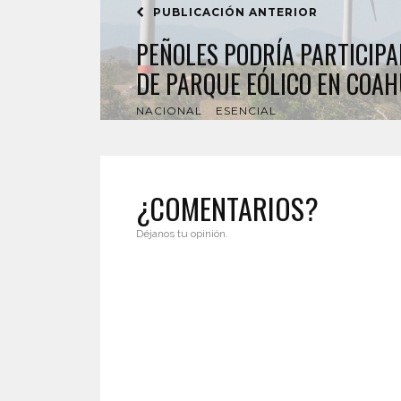
PUBLICACIÓN ANTERIOR
PEÑOLES PODRÍA PARTICIPA
DE PARQUE EÓLICO EN COAH
NACIONAL
ESENCIAL
¿COMENTARIOS?
Déjanos tu opinión.