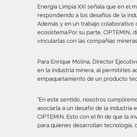
Energía Limpia XXI señala que en el 
respondiendo a los desafíos de la ind
Además y en un trabajo colaborativo 
ecosistema.Por su parte, CIPTEMIN, d
vincularlas con las compañías mineras 
Para Enrique Molina, Director Ejecut
en la industria minera, al permitirles a
empaquetamiento de un producto tecn
“En este sentido, nosotros cumpliremos
asociarla a un desafío de la industria 
CIPTEMIN. Esto con el fin de que la inv
para quienes desarrollan tecnología, 