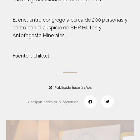
El encuentro congregó a cerca de 200 personas y
contó con el auspicio de BHP Billiton y
Antofagasta Minerales.
Fuente: uchile.cl
Publicado hace 9 años
Compartir esta publicación en: