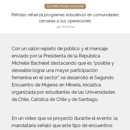
ÚLTIMA PUBLICACIÓN
Peñoles refuerza programas educativos en comunidades
cercanas a sus operaciones
por Editorial
Con un salón repleto de público y el mensaje
enviado por la Presidenta de la República
Michelle Bachelet destacando que es “posible y
deseable lograr una mayor participación
femenina en el sector”, se desarrolló el Segundo
Encuentro de Mujeres en Minería, iniciativa
organizada por estudiantes de las Universidades
de Chile, Católica de Chile y de Santiago.
En un video que se proyectó durante el evento, la
mandataria señaló que este tipo de encuentros