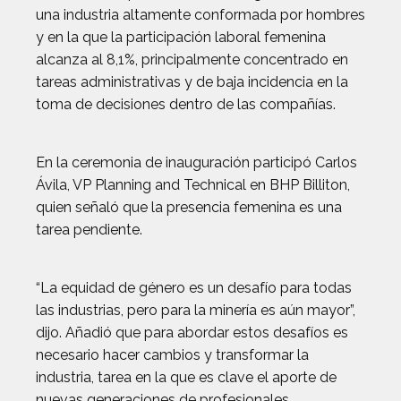
una industria altamente conformada por hombres
y en la que la participación laboral femenina
alcanza al 8,1%, principalmente concentrado en
tareas administrativas y de baja incidencia en la
toma de decisiones dentro de las compañías.
En la ceremonia de inauguración participó Carlos
Ávila, VP Planning and Technical en BHP Billiton,
quien señaló que la presencia femenina es una
tarea pendiente.
“La equidad de género es un desafío para todas
las industrias, pero para la minería es aún mayor”,
dijo. Añadió que para abordar estos desafíos es
necesario hacer cambios y transformar la
industria, tarea en la que es clave el aporte de
nuevas generaciones de profesionales.