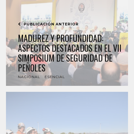
PUBLICACIÓN ANTERIOR
MADUREZ Y PROFUNDIDAD:
ASPECTOS DESTACADOS EN EL VII
SIMPOSIUM DE SEGURIDAD DE
PEÑOLES
NACIONAL
ESENCIAL