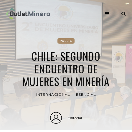
PUBLIC
CHILE: SEGUNDO
ENCUENTRO DE
MUJERES EN MINERÍA
INTERNACIONAL
ESENCIAL
Editorial