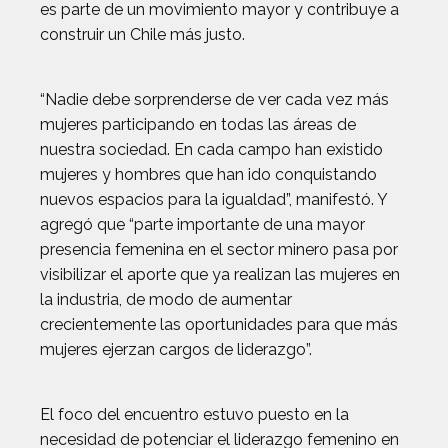
es parte de un movimiento mayor y contribuye a
construir un Chile más justo.
“Nadie debe sorprenderse de ver cada vez más
mujeres participando en todas las áreas de
nuestra sociedad. En cada campo han existido
mujeres y hombres que han ido conquistando
nuevos espacios para la igualdad”, manifestó. Y
agregó que “parte importante de una mayor
presencia femenina en el sector minero pasa por
visibilizar el aporte que ya realizan las mujeres en
la industria, de modo de aumentar
crecientemente las oportunidades para que más
mujeres ejerzan cargos de liderazgo”.
El foco del encuentro estuvo puesto en la
necesidad de potenciar el liderazgo femenino en