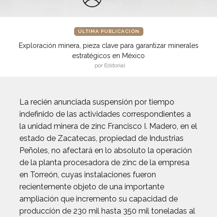
ÚLTIMA PUBLICACIÓN
Exploración minera, pieza clave para garantizar minerales
estratégicos en México
por Editorial
La recién anunciada suspensión por tiempo
indefinido de las actividades correspondientes a
la unidad minera de zinc Francisco I. Madero, en el
estado de Zacatecas, propiedad de Industrias
Peñoles, no afectará en lo absoluto la operación
de la planta procesadora de zinc de la empresa
en Torreón, cuyas instalaciones fueron
recientemente objeto de una importante
ampliación que incremento su capacidad de
producción de 230 mil hasta 350 mil toneladas al