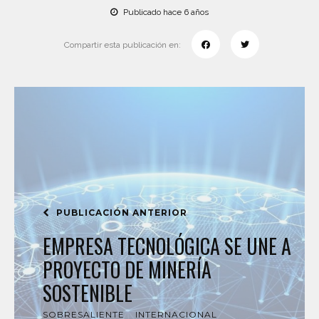
Publicado hace 6 años
Compartir esta publicación en:
PUBLICACIÓN ANTERIOR
EMPRESA TECNOLÓGICA SE UNE A
PROYECTO DE MINERÍA
SOSTENIBLE
SOBRESALIENTE
INTERNACIONAL