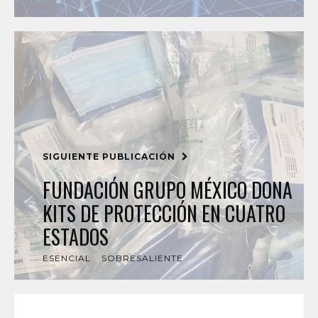
SIGUIENTE PUBLICACIÓN
FUNDACIÓN GRUPO MÉXICO DONA
KITS DE PROTECCIÓN EN CUATRO
ESTADOS
ESENCIAL
SOBRESALIENTE