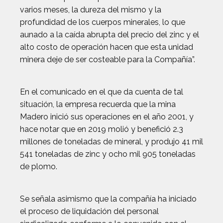
varios meses, la dureza del mismo y la
profundidad de los cuerpos minerales, lo que
aunado a la caída abrupta del precio del zinc y el
alto costo de operación hacen que esta unidad
minera deje de ser costeable para la Compañía”.
En el comunicado en el que da cuenta de tal
situación, la empresa recuerda que la mina
Madero inició sus operaciones en el año 2001, y
hace notar que en 2019 molió y benefició 2.3
millones de toneladas de mineral, y produjo 41 mil
541 toneladas de zinc y ocho mil 905 toneladas
de plomo.
Se señala asimismo que la compañía ha iniciado
el proceso de liquidación del personal