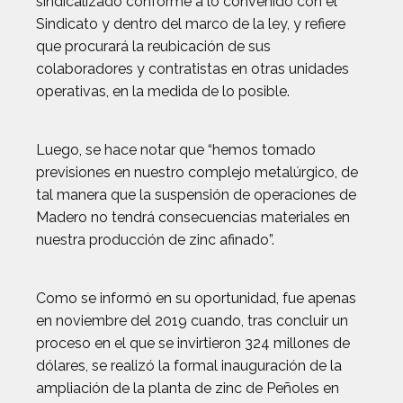
sindicalizado conforme a lo convenido con el
Sindicato y dentro del marco de la ley, y refiere
que procurará la reubicación de sus
colaboradores y contratistas en otras unidades
operativas, en la medida de lo posible.
Luego, se hace notar que “hemos tomado
previsiones en nuestro complejo metalúrgico, de
tal manera que la suspensión de operaciones de
Madero no tendrá consecuencias materiales en
nuestra producción de zinc afinado”.
Como se informó en su oportunidad, fue apenas
en noviembre del 2019 cuando, tras concluir un
proceso en el que se invirtieron 324 millones de
dólares, se realizó la formal inauguración de la
ampliación de la planta de zinc de Peñoles en