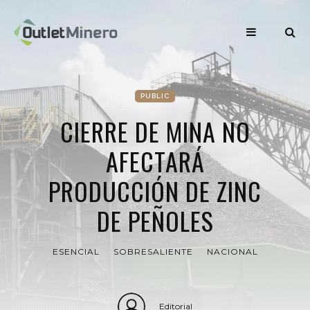
PUBLIC
CIERRE DE MINA NO
AFECTARÁ
PRODUCCIÓN DE ZINC
DE PEÑOLES
ESENCIAL
SOBRESALIENTE
NACIONAL
Editorial