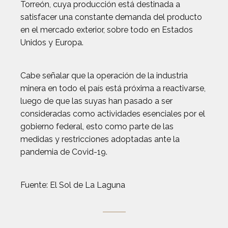
Torreón, cuya producción está destinada a
satisfacer una constante demanda del producto
en el mercado exterior, sobre todo en Estados
Unidos y Europa.
Cabe señalar que la operación de la industria
minera en todo el país está próxima a reactivarse,
luego de que las suyas han pasado a ser
consideradas como actividades esenciales por el
gobierno federal, esto como parte de las
medidas y restricciones adoptadas ante la
pandemia de Covid-19.
Fuente: El Sol de La Laguna