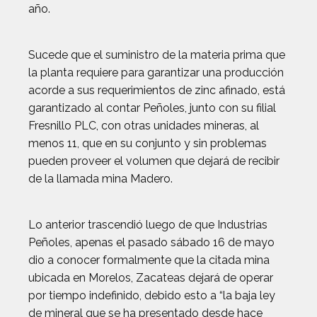
año.
Sucede que el suministro de la materia prima que
la planta requiere para garantizar una producción
acorde a sus requerimientos de zinc afinado, está
garantizado al contar Peñoles, junto con su filial
Fresnillo PLC, con otras unidades mineras, al
menos 11, que en su conjunto y sin problemas
pueden proveer el volumen que dejará de recibir
de la llamada mina Madero.
Lo anterior trascendió luego de que Industrias
Peñoles, apenas el pasado sábado 16 de mayo
dio a conocer formalmente que la citada mina
ubicada en Morelos, Zacateas dejará de operar
por tiempo indefinido, debido esto a “la baja ley
de mineral que se ha presentado desde hace