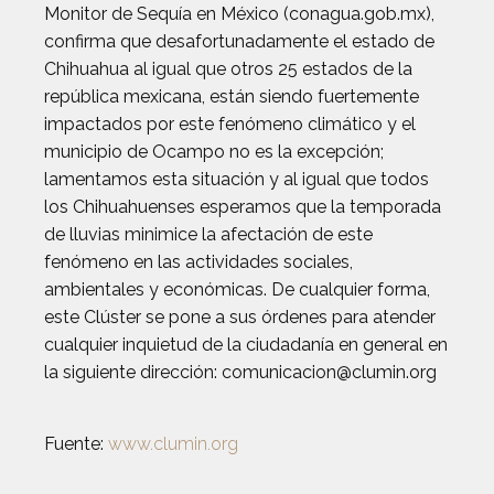
Monitor de Sequía en México (conagua.gob.mx),
confirma que desafortunadamente el estado de
Chihuahua al igual que otros 25 estados de la
república mexicana, están siendo fuertemente
impactados por este fenómeno climático y el
municipio de Ocampo no es la excepción;
lamentamos esta situación y al igual que todos
los Chihuahuenses esperamos que la temporada
de lluvias minimice la afectación de este
fenómeno en las actividades sociales,
ambientales y económicas. De cualquier forma,
este Clúster se pone a sus órdenes para atender
cualquier inquietud de la ciudadanía en general en
la siguiente dirección:
comunicacion@clumin.org
Fuente:
www.clumin.org