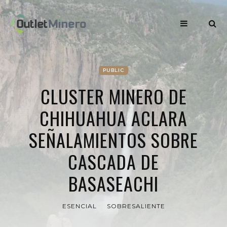
PUBLIC
CLUSTER MINERO DE
CHIHUAHUA ACLARA
SEÑALAMIENTOS SOBRE
CASCADA DE
BASASEACHI
ESENCIAL
SOBRESALIENTE