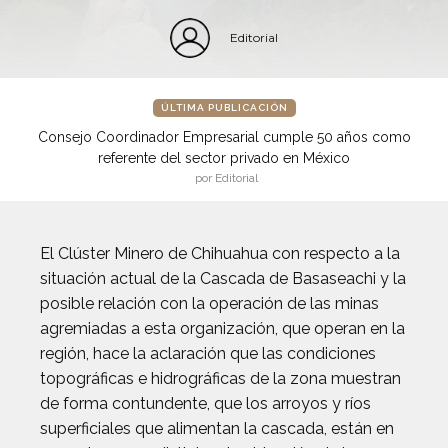
Editorial
ÚLTIMA PUBLICACIÓN
Consejo Coordinador Empresarial cumple 50 años como
referente del sector privado en México
por Editorial
El Clúster Minero de Chihuahua con respecto a la
situación actual de la Cascada de Basaseachi y la
posible relación con la operación de las minas
agremiadas a esta organización, que operan en la
región, hace la aclaración que las condiciones
topográficas e hidrográficas de la zona muestran
de forma contundente, que los arroyos y ríos
superficiales que alimentan la cascada, están en