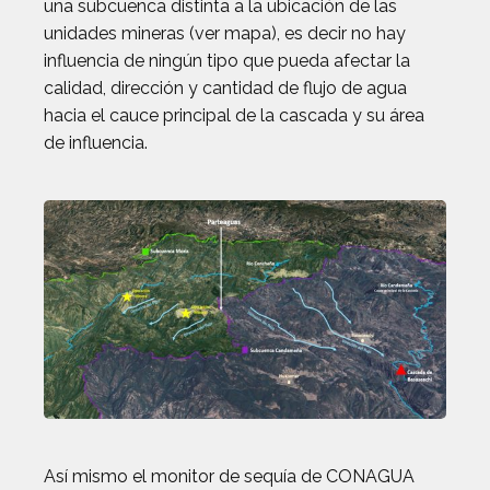
una subcuenca distinta a la ubicación de las
unidades mineras (ver mapa), es decir no hay
influencia de ningún tipo que pueda afectar la
calidad, dirección y cantidad de flujo de agua
hacia el cauce principal de la cascada y su área
de influencia.
Así mismo el monitor de sequía de CONAGUA