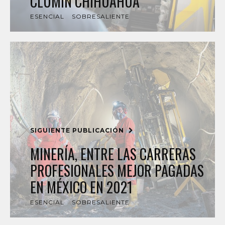
CLUMIN CHIHUAHUA
ESENCIAL
SOBRESALIENTE
SIGUIENTE PUBLICACIÓN
MINERÍA, ENTRE LAS CARRERAS
PROFESIONALES MEJOR PAGADAS
EN MÉXICO EN 2021
ESENCIAL
SOBRESALIENTE