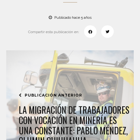
Publicado hace 5 años
Compartir esta publicación en:
PUBLICACIÓN ANTERIOR
LA MIGRACIÓN DE TRABAJADORES
CON VOCACIÓN EN MINERÍA ES
UNA CONSTANTE: PABLO MÉNDEZ,