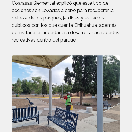
Coarasas Siemental explicó que este tipo de
acciones son llevadas a cabo para recuperar la
belleza de los parques, jardines y espacios
públicos con los que cuenta Chihuahua, además
de invitar a la ciudadanía a desarrollar actividades
recreativas dentro del parque.