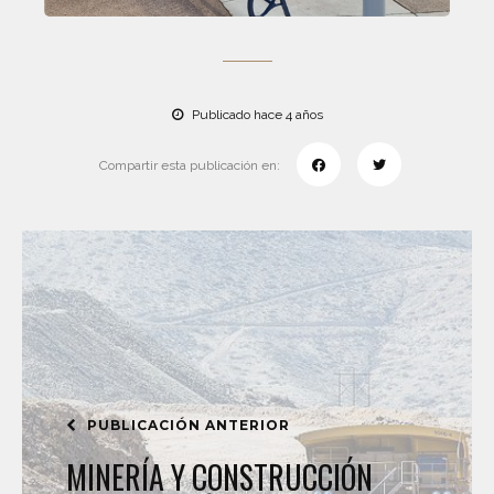
Publicado hace 4 años
Compartir esta publicación en:
PUBLICACIÓN ANTERIOR
MINERÍA Y CONSTRUCCIÓN