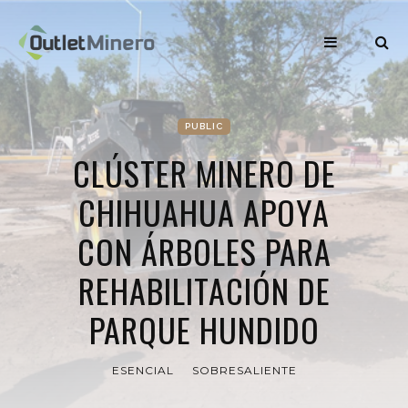
PUBLIC
CLÚSTER MINERO DE
CHIHUAHUA APOYA
CON ÁRBOLES PARA
REHABILITACIÓN DE
PARQUE HUNDIDO
ESENCIAL
SOBRESALIENTE