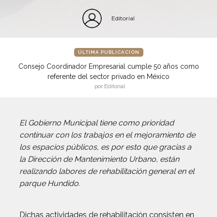
Editorial
ÚLTIMA PUBLICACIÓN
Consejo Coordinador Empresarial cumple 50 años como
referente del sector privado en México
por Editorial
El Gobierno Municipal tiene como prioridad
continuar con los trabajos en el mejoramiento de
los espacios públicos, es por esto que gracias a
la Dirección de Mantenimiento Urbano, están
realizando labores de rehabilitación general en el
parque Hundido.
Dichas actividades de rehabilitación consisten en