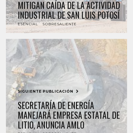
MITIGAN CAÍDA DE LA ACTIVIDAD
INDUSTRIAL DE SAN LUIS POTOSÍ
ESENCIAL
SOBRESALIENTE
SIGUIENTE PUBLICACIÓN
SECRETARÍA DE ENERGÍA
MANEJARÁ EMPRESA ESTATAL DE
LITIO, ANUNCIA AMLO