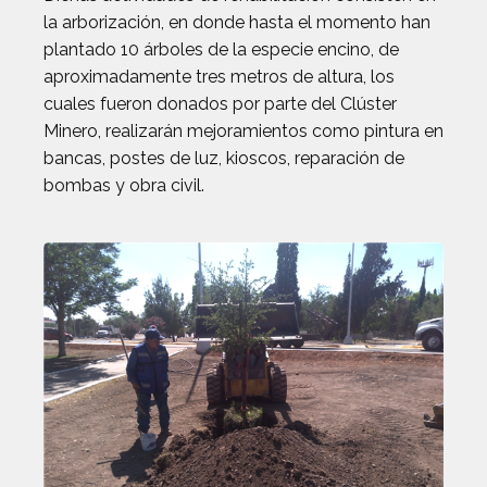
la arborización, en donde hasta el momento han
plantado 10 árboles de la especie encino, de
aproximadamente tres metros de altura, los
cuales fueron donados por parte del Clúster
Minero, realizarán mejoramientos como pintura en
bancas, postes de luz, kioscos, reparación de
bombas y obra civil.