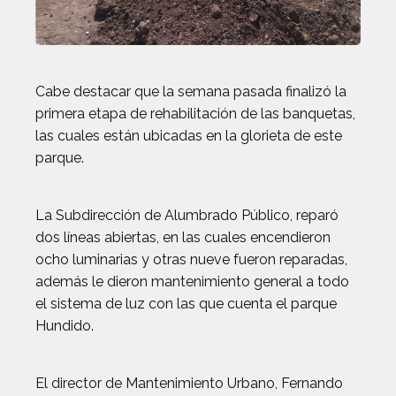
Cabe destacar que la semana pasada finalizó la
primera etapa de rehabilitación de las banquetas,
las cuales están ubicadas en la glorieta de este
parque.
La Subdirección de Alumbrado Público, reparó
dos líneas abiertas, en las cuales encendieron
ocho luminarias y otras nueve fueron reparadas,
además le dieron mantenimiento general a todo
el sistema de luz con las que cuenta el parque
Hundido.
El director de Mantenimiento Urbano, Fernando