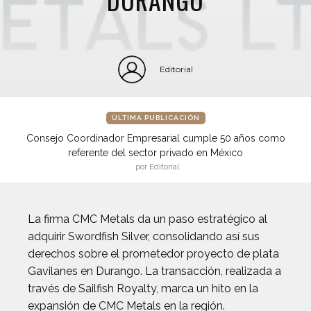
Editorial
ÚLTIMA PUBLICACIÓN
Consejo Coordinador Empresarial cumple 50 años como
referente del sector privado en México
por Editorial
La firma CMC Metals da un paso estratégico al
adquirir Swordfish Silver, consolidando así sus
derechos sobre el prometedor proyecto de plata
Gavilanes en Durango. La transacción, realizada a
través de Sailfish Royalty, marca un hito en la
expansión de CMC Metals en la región.