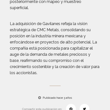
posteriormente con mapeo y muestreo
superficial.
La adquisición de Gavilanes refleja la visión
estratégica de CMC Metals, consolidando su
posición en la industria minera mexicana y
enfocándose en proyectos de alto potencial. La
compañía está posicionada para capitalizar el
auge de la demanda de metales preciosos y
base, reafirmando su compromiso con el
crecimiento sostenible y la creación de valor para
los accionistas.
Publicado hace 3 años
Compartir esta publicación en: