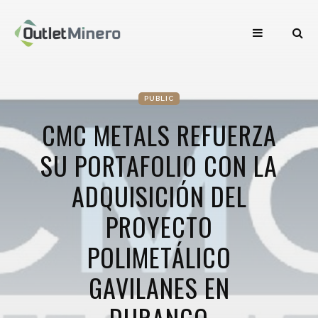
PUBLIC
CMC METALS REFUERZA
SU PORTAFOLIO CON LA
ADQUISICIÓN DEL
PROYECTO
POLIMETÁLICO
GAVILANES EN
DURANGO