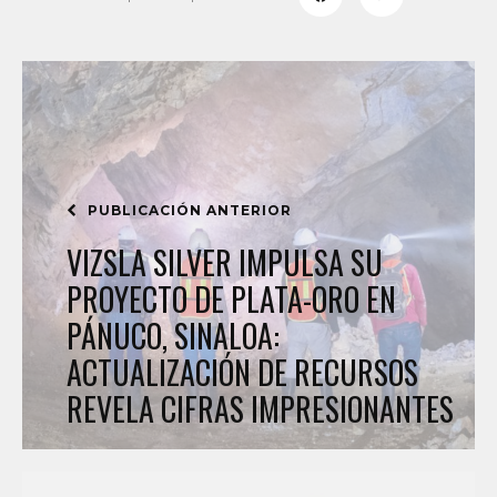
PUBLICACIÓN ANTERIOR
VIZSLA SILVER IMPULSA SU
PROYECTO DE PLATA-ORO EN
PÁNUCO, SINALOA:
ACTUALIZACIÓN DE RECURSOS
REVELA CIFRAS IMPRESIONANTES