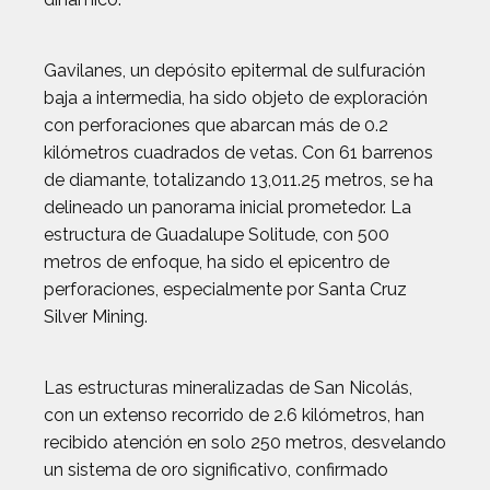
Gavilanes, un depósito epitermal de sulfuración
baja a intermedia, ha sido objeto de exploración
con perforaciones que abarcan más de 0.2
kilómetros cuadrados de vetas. Con 61 barrenos
de diamante, totalizando 13,011.25 metros, se ha
delineado un panorama inicial prometedor. La
estructura de Guadalupe Solitude, con 500
metros de enfoque, ha sido el epicentro de
perforaciones, especialmente por Santa Cruz
Silver Mining.
Las estructuras mineralizadas de San Nicolás,
con un extenso recorrido de 2.6 kilómetros, han
recibido atención en solo 250 metros, desvelando
un sistema de oro significativo, confirmado