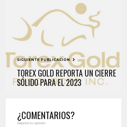
SIGUIENTE PUBLICACIÓN
TOREX GOLD REPORTA UN CIERRE
SÓLIDO PARA EL 2023
¿COMENTARIOS?
Déjanos tu opinión.