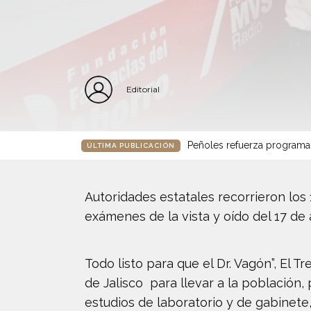
Editorial
Peñoles refuerza programa
ÚLTIMA PUBLICACIÓN
Autoridades estatales recorrieron los
exámenes de la vista y oído del 17 de
Todo listo para que el Dr. Vagón”, El 
de Jalisco para llevar a la población,
estudios de laboratorio y de gabinete,