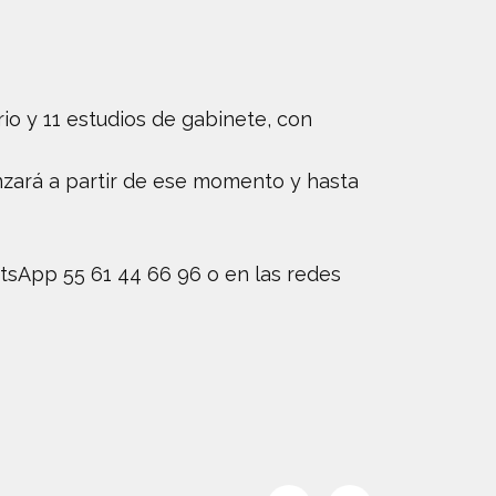
rio y 11 estudios de gabinete, con
enzará a partir de ese momento y hasta
tsApp 55 61 44 66 96 o en las redes