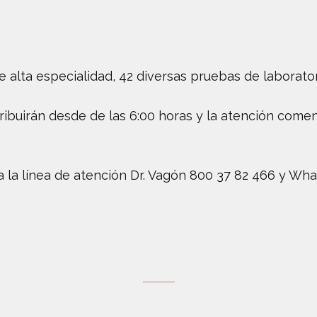
de alta especialidad, 42 diversas pruebas de laborato
stribuirán desde de las 6:00 horas y la atención com
 la línea de atención Dr. Vagón 800 37 82 466 y Wha