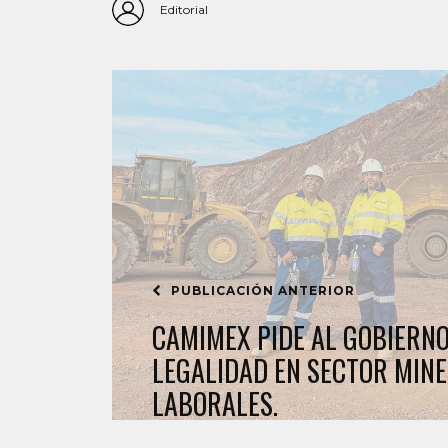
Editorial
PUBLICACIÓN ANTERIOR
CAMIMEX PIDE AL GOBIERN
LEGALIDAD EN SECTOR MIN
LABORALES.