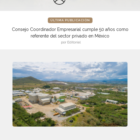
ÚLTIMA PUBLICACIÓN
Consejo Coordinador Empresarial cumple 50 años como
referente del sector privado en México
por Editorial