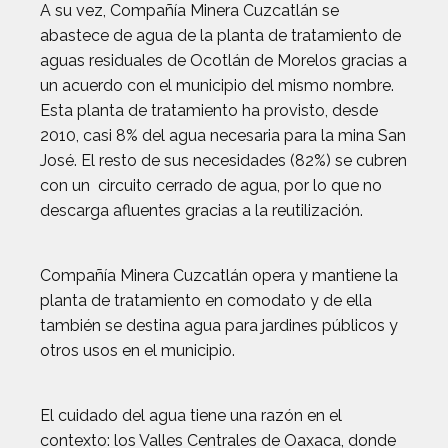
A su vez, Compañía Minera Cuzcatlán se
abastece de agua de la planta de tratamiento de
aguas residuales de Ocotlán de Morelos gracias a
un acuerdo con el municipio del mismo nombre.
Esta planta de tratamiento ha provisto, desde
2010, casi 8% del agua necesaria para la mina San
José. El resto de sus necesidades (82%) se cubren
con un circuito cerrado de agua, por lo que no
descarga afluentes gracias a la reutilización.
Compañía Minera Cuzcatlán opera y mantiene la
planta de tratamiento en comodato y de ella
también se destina agua para jardines públicos y
otros usos en el municipio.
El cuidado del agua tiene una razón en el
contexto: los Valles Centrales de Oaxaca, donde