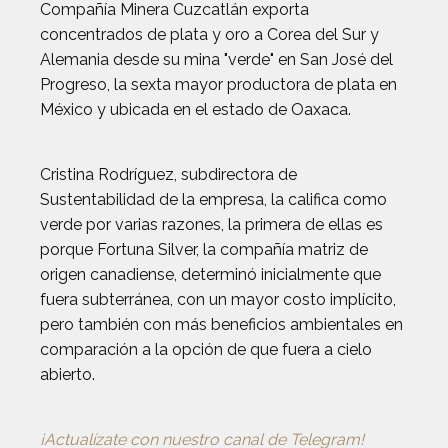
Compañía Minera Cuzcatlán exporta
concentrados de plata y oro a Corea del Sur y
Alemania desde su mina "verde" en San José del
Progreso, la sexta mayor productora de plata en
México y ubicada en el estado de Oaxaca.
Cristina Rodríguez, subdirectora de
Sustentabilidad de la empresa, la califica como
verde por varias razones, la primera de ellas es
porque Fortuna Silver, la compañía matriz de
origen canadiense, determinó inicialmente que
fuera subterránea, con un mayor costo implícito,
pero también con más beneficios ambientales en
comparación a la opción de que fuera a cielo
abierto.
¡Actualízate con nuestro canal de Telegram!