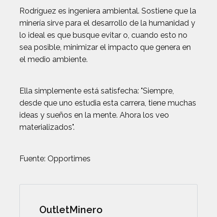
Rodríguez es ingeniera ambiental. Sostiene que la
minería sirve para el desarrollo de la humanidad y
lo ideal es que busque evitar o, cuando esto no
sea posible, minimizar el impacto que genera en
el medio ambiente.
Ella simplemente está satisfecha: "Siempre,
desde que uno estudia esta carrera, tiene muchas
ideas y sueños en la mente. Ahora los veo
materializados".
Fuente: Opportimes
OutletMinero