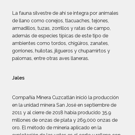
La fauna silvestre de ahí se integra por animales
de llano como conejos, tlacuaches, tejones,
armadillos, tuzas, zorrillos y ratas de campo,
además de especies típicas de este tipo de
ambientes como tordos, chigüiros, zanates,
gorriones, huilotas, jilgueros y chupamirtos y
palomas, entre otras aves llaneras.
Jales
Compañía Minera Cuzcatlán inició la producción
en la unidad minera San José en septiembre de
2011 y al cierre de 2018 había producido 35.9
millones de onzas de plata y 269,000 onzas de
oro. El método de minería aplicado en la