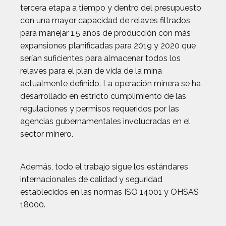
tercera etapa a tiempo y dentro del presupuesto
con una mayor capacidad de relaves filtrados
para manejar 1.5 años de producción con más
expansiones planificadas para 2019 y 2020 que
serían suficientes para almacenar todos los
relaves para el plan de vida de la mina
actualmente definido. La operación minera se ha
desarrollado en estricto cumplimiento de las
regulaciones y permisos requeridos por las
agencias gubernamentales involucradas en el
sector minero.
Además, todo el trabajo sigue los estándares
internacionales de calidad y seguridad
establecidos en las normas ISO 14001 y OHSAS
18000.