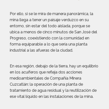
Por ello, si se le mira de manera panorámica, la
mina llega a tener un paisaje verduzco en su
entorno, sin estar del todo aislada, porque se
ubica a menos de cinco minutos de San José del
Progreso, coexistiendo con la comunidad en
forma equiparable a lo que sería una planta
industrial a las afueras de la ciudad.
En esa región, debajo de la tierra, hay un equilibrio
en los acuíferos que refleja dos acciones
medioambientales de Compañía Minera
Cuzcatlán: la operación de una planta de
tratamiento de agua residual y la reutilización de
ese vital líquido en las instalaciones de la mina.