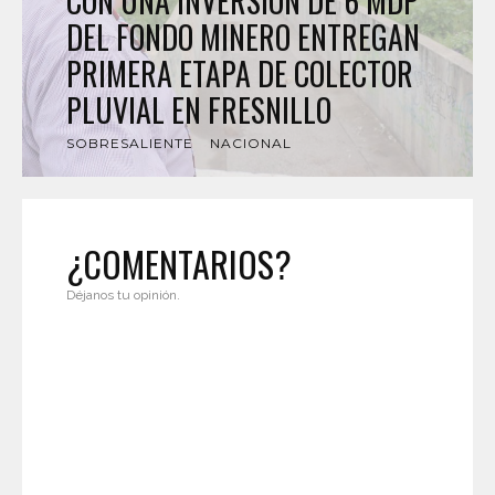
CON UNA INVERSIÓN DE 6 MDP
DEL FONDO MINERO ENTREGAN
PRIMERA ETAPA DE COLECTOR
PLUVIAL EN FRESNILLO
SOBRESALIENTE
NACIONAL
¿COMENTARIOS?
Déjanos tu opinión.