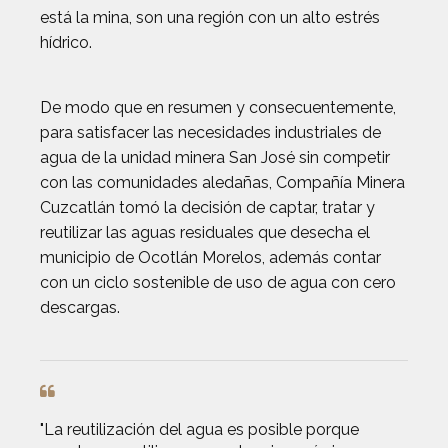
está la mina, son una región con un alto estrés
hídrico.
De modo que en resumen y consecuentemente,
para satisfacer las necesidades industriales de
agua de la unidad minera San José sin competir
con las comunidades aledañas, Compañía Minera
Cuzcatlán tomó la decisión de captar, tratar y
reutilizar las aguas residuales que desecha el
municipio de Ocotlán Morelos, además contar
con un ciclo sostenible de uso de agua con cero
descargas.
"La reutilización del agua es posible porque