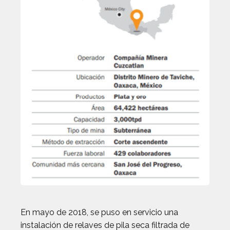
En mayo de 2018, se puso en servicio una
instalación de relaves de pila seca filtrada de