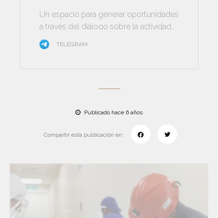
Un espacio para generar oportunidades
a través del diálogo sobre la actividad
minera
TELEGRAM
Publicado hace 6 años
Compartir esta publicación en: