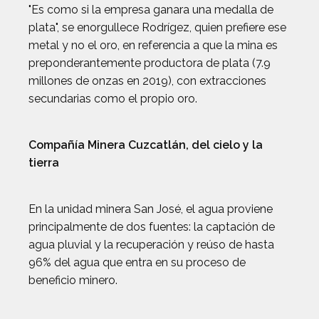
"Es como si la empresa ganara una medalla de
plata", se enorgullece Rodrígez, quien prefiere ese
metal y no el oro, en referencia a que la mina es
preponderantemente productora de plata (7.9
millones de onzas en 2019), con extracciones
secundarias como el propio oro.
Compañía Minera Cuzcatlán, del cielo y la
tierra
En la unidad minera San José, el agua proviene
principalmente de dos fuentes: la captación de
agua pluvial y la recuperación y reúso de hasta
96% del agua que entra en su proceso de
beneficio minero.