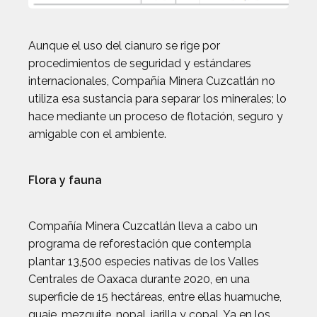
Aunque el uso del cianuro se rige por
procedimientos de seguridad y estándares
internacionales, Compañía Minera Cuzcatlán no
utiliza esa sustancia para separar los minerales; lo
hace mediante un proceso de flotación, seguro y
amigable con el ambiente.
Flora y fauna
Compañía Minera Cuzcatlán lleva a cabo un
programa de reforestación que contempla
plantar 13,500 especies nativas de los Valles
Centrales de Oaxaca durante 2020, en una
superficie de 15 hectáreas, entre ellas huamuche,
guaje, mezquite, nopal, jarilla y copal. Ya en los