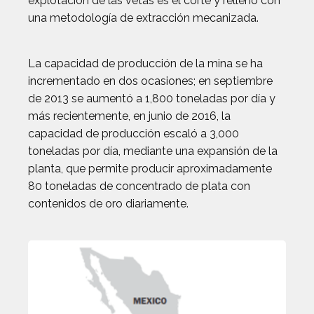
explotación de las vetas es el corte y relleno con
una metodología de extracción mecanizada.
La capacidad de producción de la mina se ha
incrementado en dos ocasiones; en septiembre
de 2013 se aumentó a 1,800 toneladas por día y
más recientemente, en junio de 2016, la
capacidad de producción escaló a 3,000
toneladas por día, mediante una expansión de la
planta, que permite producir aproximadamente
80 toneladas de concentrado de plata con
contenidos de oro diariamente.