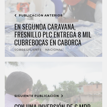
PUBLICACIÓN ANTERIOR
EN SEGUNDA CARAVANA,
FRESNILLO PLC ENTREGA 8 MIL
CUBREBOCAS EN CABORCA
SOBRESALIENTE
NACIONAL
SIGUIENTE PUBLICACIÓN