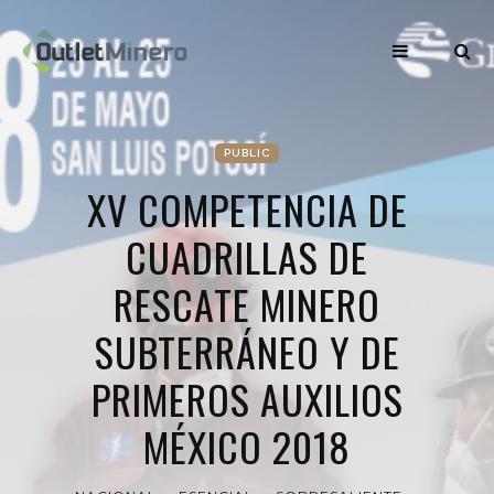
PUBLIC
XV COMPETENCIA DE
CUADRILLAS DE
RESCATE MINERO
SUBTERRÁNEO Y DE
PRIMEROS AUXILIOS
MÉXICO 2018