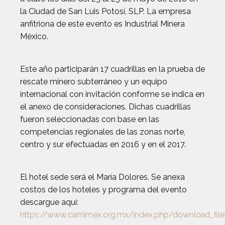
la Ciudad de San Luis Potosí, SLP. La empresa
anfitriona de este evento es Industrial Minera
México.
Este año participarán 17 cuadrillas en la prueba de
rescate minero subterráneo y un equipo
internacional con invitación conforme se indica en
el anexo de consideraciones. Dichas cuadrillas
fueron seleccionadas con base en las
competencias regionales de las zonas norte,
centro y sur efectuadas en 2016 y en el 2017.
El hotel sede será el María Dolores. Se anexa
costos de los hoteles y programa del evento
descargue aquí:
https://www.camimex.org.mx/index.php/download_fil