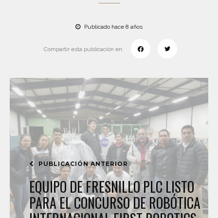
Publicado hace 8 años
Compartir esta publicación en:
PUBLICACIÓN ANTERIOR
EQUIPO DE FRESNILLO PLC LISTO
PARA EL CONCURSO DE ROBÓTICA