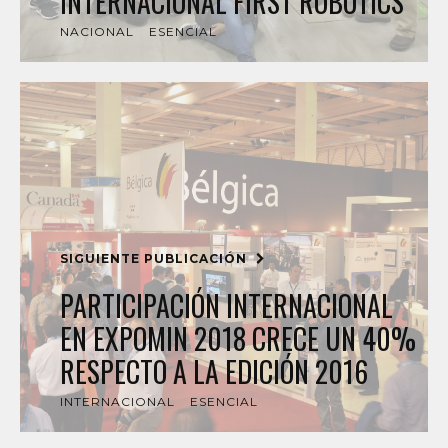
INTERNACIONAL FIRST ROBOTICS
NACIONAL
ESENCIAL
SIGUIENTE PUBLICACIÓN
PARTICIPACIÓN INTERNACIONAL
EN EXPOMIN 2018 CRECE UN 40%
RESPECTO A LA EDICIÓN 2016
INTERNACIONAL
ESENCIAL