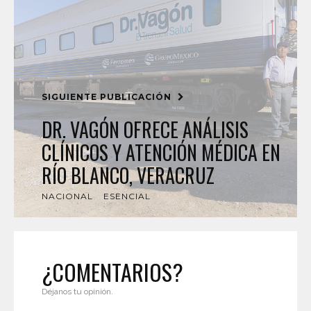
SIGUIENTE PUBLICACIÓN
DR. VAGÓN OFRECE ANÁLISIS
CLÍNICOS Y ATENCIÓN MÉDICA EN
RÍO BLANCO, VERACRUZ
NACIONAL
ESENCIAL
¿COMENTARIOS?
Déjanos tu opinión.