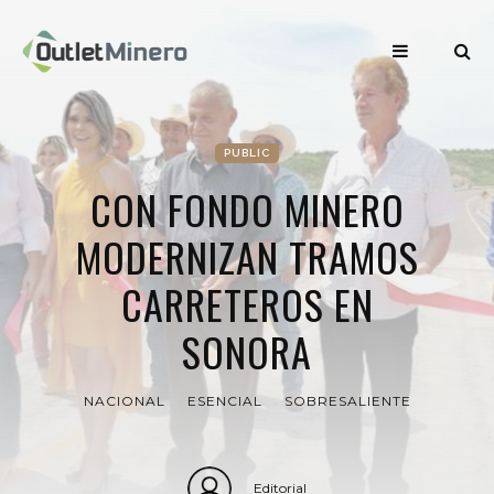
PUBLIC
CON FONDO MINERO
MODERNIZAN TRAMOS
CARRETEROS EN
SONORA
NACIONAL
ESENCIAL
SOBRESALIENTE
Editorial