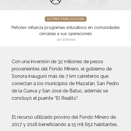
ÚLTIMA PUBLICACIÓN
Peñoles refuerza programas educativos en comunidades
cercanas a sus operaciones
por Editorial
Con una inversión de 32 millones de pesos
provenientes del Fondo Minero, el gobierno de
Sonora inauguró más de 7 km carreteros que
conectan a los municipios de Mazatán, San Pedro
de la Cueva y San José de Batuc, además se
concluyó el puente “El Realito”.
El recurso utilizado provino del Fondo Minero de
2017 y 2018 beneficiando a 15 mil 652 habitantes.