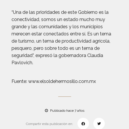
“Una de las prioridades de este Gobierno es la
conectividad, somos un estado mucho muy
grande y las comunidades y los municipios
merecen estar conectados entre sí. Es un tema
de turismo, un tema de productividad agrícola,
pesquero, pero sobre todo es un tema de
seguridad”, expresó la gobernadora Claudia
Pavlovich.
Fuente: www.elsoldehermosillo.com.mx
Publicado hace 7 años
Compartir esta publicación en: