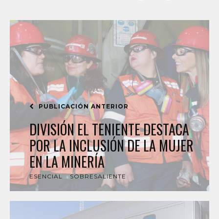
PUBLICACIÓN ANTERIOR
DIVISIÓN EL TENIENTE DESTACA
POR LA INCLUSIÓN DE LA MUJER
EN LA MINERÍA
ESENCIAL
SOBRESALIENTE