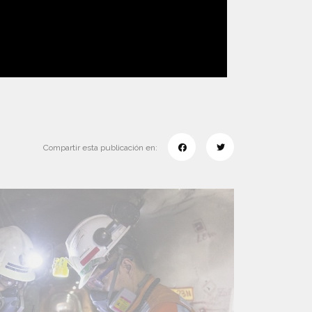
Compartir esta publicación en: