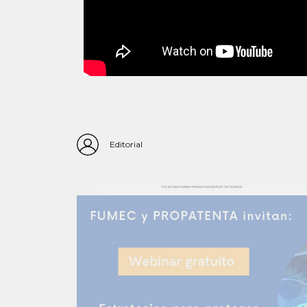
Editorial