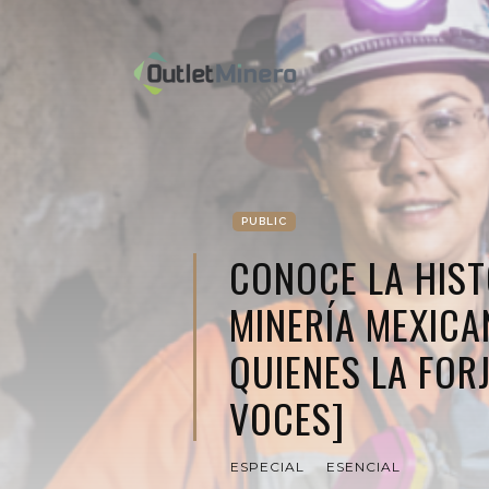
PUBLIC
CONOCE LA HIST
MINERÍA MEXICA
QUIENES LA FOR
VOCES]
ESPECIAL
ESENCIAL