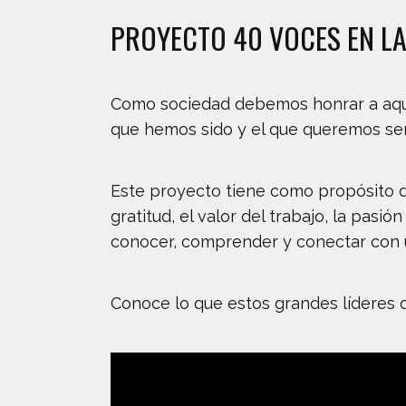
PROYECTO 40 VOCES EN LA
Como sociedad debemos honrar a aquell
que hemos sido y el que queremos ser
Este proyecto tiene como propósito q
gratitud, el valor del trabajo, la pas
conocer, comprender y conectar con un
Conoce lo que estos grandes líderes d