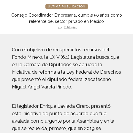
ÚLTIMA PUBLICACIÓN
Consejo Coordinador Empresarial cumple 50 años como
referente del sector privado en México
por Editorial
Con el objetivo de recuperar los recursos del
Fondo Minero, la LXIV (64) Legislatura busca que
en la Cámara de Diputados se apruebe la
iniciativa de reforma a la Ley Federal de Derechos
que presentó el diputado federal zacatecano
Miguel Ángel Varela Pinedo.
El legislador Enrique Laviada Cirerol presentó
esta iniciativa de punto de acuerdo que fue
avalada como urgente por la Asamblea y en la
que se recuerda, primero, que en 2019 se