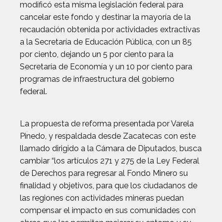
modificó esta misma legislación federal para
cancelar este fondo y destinar la mayoría de la
recaudación obtenida por actividades extractivas
a la Secretaría de Educación Pública, con un 85
por ciento, dejando un 5 por ciento para la
Secretaría de Economía y un 10 por ciento para
programas de infraestructura del gobierno
federal.
La propuesta de reforma presentada por Varela
Pinedo, y respaldada desde Zacatecas con este
llamado dirigido a la Cámara de Diputados, busca
cambiar “los artículos 271 y 275 de la Ley Federal
de Derechos para regresar al Fondo Minero su
finalidad y objetivos, para que los ciudadanos de
las regiones con actividades mineras puedan
compensar el impacto en sus comunidades con