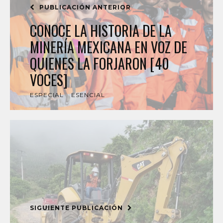
PUBLICACIÓN ANTERIOR
CONOCE LA HISTORIA DE LA
MINERÍA MEXICANA EN VOZ DE
QUIENES LA FORJARON [40
VOCES]
ESPECIAL
ESENCIAL
SIGUIENTE PUBLICACIÓN