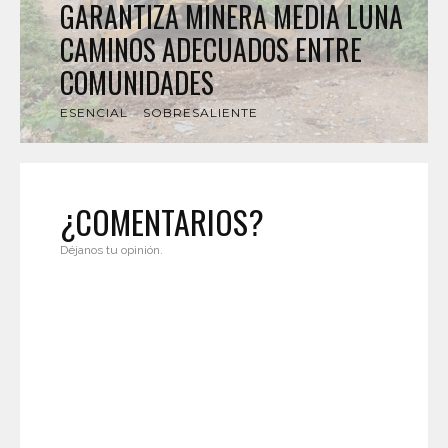
GARANTIZA MINERA MEDIA LUNA
CAMINOS ADECUADOS ENTRE
COMUNIDADES
ESENCIAL
SOBRESALIENTE
¿COMENTARIOS?
Déjanos tu opinión.