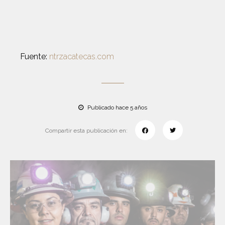
Fuente:
ntrzacatecas.com
Publicado hace 5 años
Compartir esta publicación en: