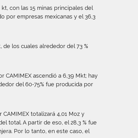
t, con las 15 minas principales del
nido por empresas mexicanas y el 36,3
, de los cuales alrededor del 73 %
por CAMIMEX ascendió a 6,39 Mkt; hay
dedor del 60-75% fue producida por
r CAMIMEX totalizará 4,01 Moz y
 total. A partir de eso, el 28,3 % fue
ra. Por lo tanto, en este caso, el