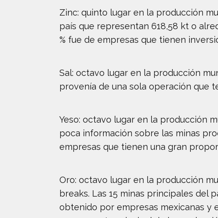
Zinc: quinto lugar en la producción m
país que representan 618,58 kt o alre
% fue de empresas que tienen inversió
Sal: octavo lugar en la producción mu
provenía de una sola operación que ten
Yeso: octavo lugar en la producción 
poca información sobre las minas pro
empresas que tienen una gran proporc
Oro: octavo lugar en la producción m
breaks. Las 15 minas principales del p
obtenido por empresas mexicanas y el 