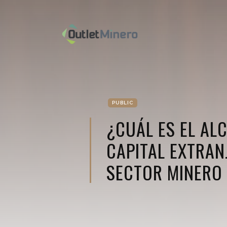
PUBLIC
¿CUÁL ES EL AL
CAPITAL EXTRAN
SECTOR MINERO