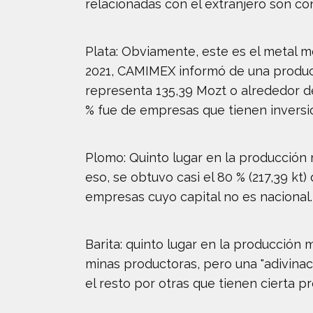
relacionadas con el extranjero son co
Plata: Obviamente, este es el metal 
2021, CAMIMEX informó de una producci
representa 135,39 Mozt o alrededor de
% fue de empresas que tienen inversió
Plomo: Quinto lugar en la producción 
eso, se obtuvo casi el 80 % (217,39 kt
empresas cuyo capital no es nacional.
Barita: quinto lugar en la producción
minas productoras, pero una "adivina
el resto por otras que tienen cierta p